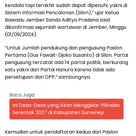
kendala tapi terakhir sudah dapat dipenuhi, yakni di
Sistem Informasi Pencalonan (Silon),” ujar Ketua
Bawaslu Jember Sanda Aditya Pradana saat
dikonfirmasi sejumlah wartawan di Jember, Minggu
(01/09/2024).
“Untuk Jumlah pendukung dan pengusung Paslon
Pertama (Gus Fawait-Djoko Susanto) di Silon. Partai
pengusung tercatat ada 14 partai politik, berkurang
satu yakni dari Partai Hanura karena tidak ada
persetujuan dari DPP,” sambungnya.
Baca Juga:
Ini Desa-Desa yang Akan Menggelar Pilkades
Serentak 2027 di Kabupaten Sumenep
Kemudian untuk pendaftaran kedua dari Paslon