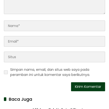
Simpan nama, email, dan situs web saya pada
peramban ini untuk komentar saya berikutnya.
Baca Juga