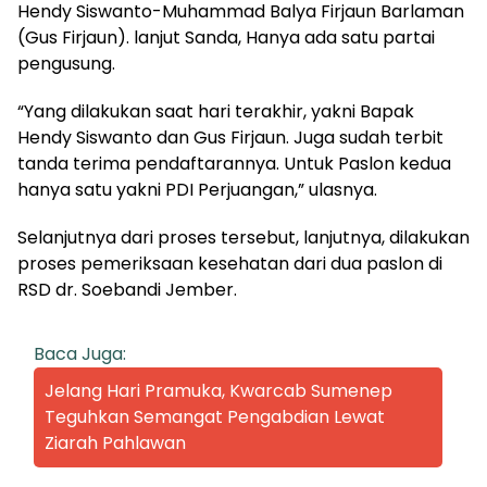
Hendy Siswanto-Muhammad Balya Firjaun Barlaman
(Gus Firjaun). lanjut Sanda, Hanya ada satu partai
pengusung.
“Yang dilakukan saat hari terakhir, yakni Bapak
Hendy Siswanto dan Gus Firjaun. Juga sudah terbit
tanda terima pendaftarannya. Untuk Paslon kedua
hanya satu yakni PDI Perjuangan,” ulasnya.
Selanjutnya dari proses tersebut, lanjutnya, dilakukan
proses pemeriksaan kesehatan dari dua paslon di
RSD dr. Soebandi Jember.
Baca Juga:
Jelang Hari Pramuka, Kwarcab Sumenep
Teguhkan Semangat Pengabdian Lewat
Ziarah Pahlawan