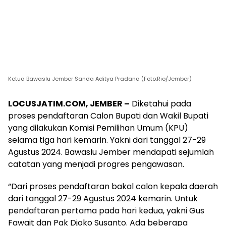
Ketua Bawaslu Jember Sanda Aditya Pradana (Foto:Rio/Jember)
LOCUSJATIM.COM, JEMBER –
Diketahui pada
proses pendaftaran Calon Bupati dan Wakil Bupati
yang dilakukan Komisi Pemilihan Umum (KPU)
selama tiga hari kemarin. Yakni dari tanggal 27-29
Agustus 2024. Bawaslu Jember mendapati sejumlah
catatan yang menjadi progres pengawasan.
“Dari proses pendaftaran bakal calon kepala daerah
dari tanggal 27-29 Agustus 2024 kemarin. Untuk
pendaftaran pertama pada hari kedua, yakni Gus
Fawait dan Pak Djoko Susanto. Ada beberapa