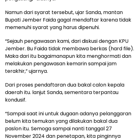
Namun dari syarat tersebut, ujar Sanda, mantan
Bupati Jember Faida gagal mendaftar karena tidak
memenuhi syarat yang harus dipenuhi.
“Sejauh pengawasan kami, dari diskusi dengan KPU
Jember. Bu Faida tidak membawa berkas (hard file).
Maka dari itu bagaimanapun kita menghormati dan
melakukan pengawasan kemarin sampai jam
terakhir,” ujarnya.
Dari proses pendaftaran dua bakal calon kepala
daerah itu. lanjut Sanda, sementara terpantau
kondusif.
“Sampai saat ini untuk dugaan adanya pelanggaran
belum kita temukan yang dilakukan bakal dua
paslon itu. Semoga sampai nanti tanggal 27
November 2024 dan penetapan, kita pinginnya