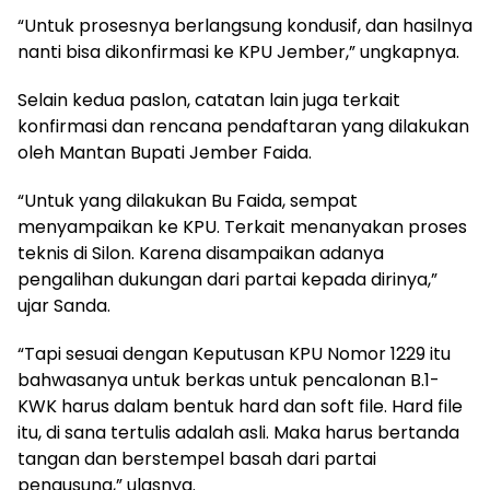
“Untuk prosesnya berlangsung kondusif, dan hasilnya
nanti bisa dikonfirmasi ke KPU Jember,” ungkapnya.
Selain kedua paslon, catatan lain juga terkait
konfirmasi dan rencana pendaftaran yang dilakukan
oleh Mantan Bupati Jember Faida.
“Untuk yang dilakukan Bu Faida, sempat
menyampaikan ke KPU. Terkait menanyakan proses
teknis di Silon. Karena disampaikan adanya
pengalihan dukungan dari partai kepada dirinya,”
ujar Sanda.
“Tapi sesuai dengan Keputusan KPU Nomor 1229 itu
bahwasanya untuk berkas untuk pencalonan B.1-
KWK harus dalam bentuk hard dan soft file. Hard file
itu, di sana tertulis adalah asli. Maka harus bertanda
tangan dan berstempel basah dari partai
pengusung,” ulasnya.