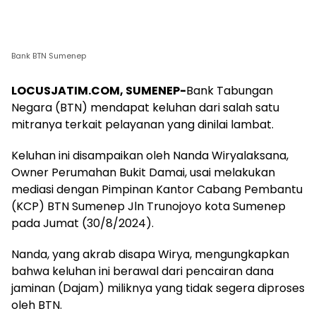
Bank BTN Sumenep
LOCUSJATIM.COM, SUMENEP-
Bank Tabungan
Negara (BTN) mendapat keluhan dari salah satu
mitranya terkait pelayanan yang dinilai lambat.
Keluhan ini disampaikan oleh Nanda Wiryalaksana,
Owner Perumahan Bukit Damai, usai melakukan
mediasi dengan Pimpinan Kantor Cabang Pembantu
(KCP) BTN Sumenep Jln Trunojoyo kota Sumenep
pada Jumat (30/8/2024).
Nanda, yang akrab disapa Wirya, mengungkapkan
bahwa keluhan ini berawal dari pencairan dana
jaminan (Dajam) miliknya yang tidak segera diproses
oleh BTN.