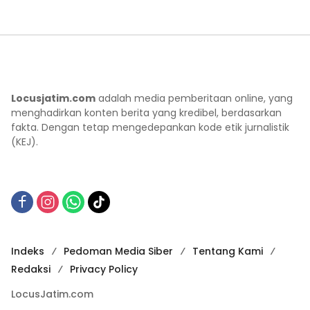
Locusjatim.com
adalah media pemberitaan online, yang
menghadirkan konten berita yang kredibel, berdasarkan
fakta. Dengan tetap mengedepankan kode etik jurnalistik
(KEJ).
Indeks
Pedoman Media Siber
Tentang Kami
Redaksi
Privacy Policy
LocusJatim.com