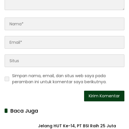
Simpan nama, email, dan situs web saya pada
peramban ini untuk komentar saya berikutnya.
Baca Juga
Jelang HUT Ke-14, PT BSI Raih 25 Juta