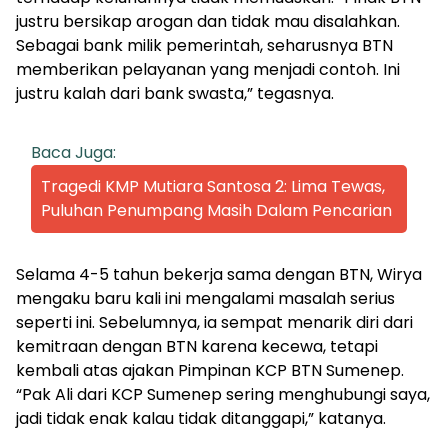
justru bersikap arogan dan tidak mau disalahkan.
Sebagai bank milik pemerintah, seharusnya BTN
memberikan pelayanan yang menjadi contoh. Ini
justru kalah dari bank swasta,” tegasnya.
Baca Juga:
Tragedi KMP Mutiara Santosa 2: Lima Tewas,
Puluhan Penumpang Masih Dalam Pencarian
Selama 4-5 tahun bekerja sama dengan BTN, Wirya
mengaku baru kali ini mengalami masalah serius
seperti ini. Sebelumnya, ia sempat menarik diri dari
kemitraan dengan BTN karena kecewa, tetapi
kembali atas ajakan Pimpinan KCP BTN Sumenep.
“Pak Ali dari KCP Sumenep sering menghubungi saya,
jadi tidak enak kalau tidak ditanggapi,” katanya.