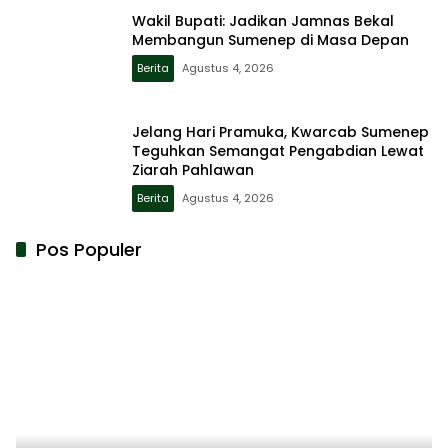
Wakil Bupati: Jadikan Jamnas Bekal
Membangun Sumenep di Masa Depan
Berita
Agustus 4, 2026
Jelang Hari Pramuka, Kwarcab Sumenep
Teguhkan Semangat Pengabdian Lewat
Ziarah Pahlawan
Berita
Agustus 4, 2026
Pos Populer