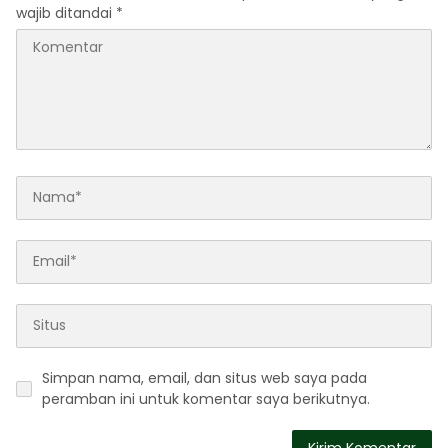
wajib ditandai
*
Simpan nama, email, dan situs web saya pada
peramban ini untuk komentar saya berikutnya.