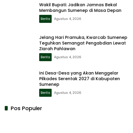
Wakil Bupati: Jadikan Jamnas Bekal
Membangun Sumenep di Masa Depan
Berita
Agustus 4, 2026
Jelang Hari Pramuka, Kwarcab Sumenep
Teguhkan Semangat Pengabdian Lewat
Ziarah Pahlawan
Berita
Agustus 4, 2026
Ini Desa-Desa yang Akan Menggelar
Pilkades Serentak 2027 di Kabupaten
Sumenep
Berita
Agustus 4, 2026
Pos Populer