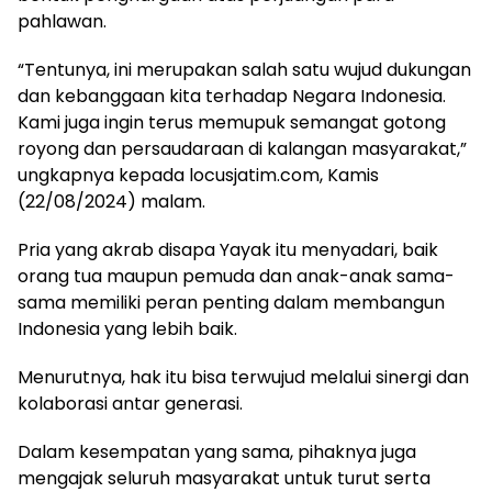
pahlawan.
“Tentunya, ini merupakan salah satu wujud dukungan
dan kebanggaan kita terhadap Negara Indonesia.
Kami juga ingin terus memupuk semangat gotong
royong dan persaudaraan di kalangan masyarakat,”
ungkapnya kepada locusjatim.com, Kamis
(22/08/2024) malam.
Pria yang akrab disapa Yayak itu menyadari, baik
orang tua maupun pemuda dan anak-anak sama-
sama memiliki peran penting dalam membangun
Indonesia yang lebih baik.
Menurutnya, hak itu bisa terwujud melalui sinergi dan
kolaborasi antar generasi.
Dalam kesempatan yang sama, pihaknya juga
mengajak seluruh masyarakat untuk turut serta