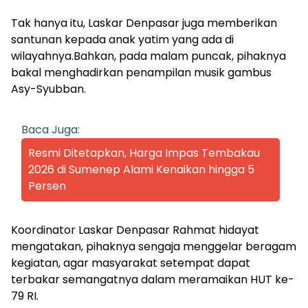
Tak hanya itu, Laskar Denpasar juga memberikan
santunan kepada anak yatim yang ada di
wilayahnya.Bahkan, pada malam puncak, pihaknya
bakal menghadirkan penampilan musik gambus
Asy-Syubban.
Baca Juga:
Resmi Ditetapkan, Harga Impas Tembakau
2026 di Sumenep Alami Kenaikan hingga 5
Persen
Koordinator Laskar Denpasar Rahmat hidayat
mengatakan, pihaknya sengaja menggelar beragam
kegiatan, agar masyarakat setempat dapat
terbakar semangatnya dalam meramaikan HUT ke-
79 RI.