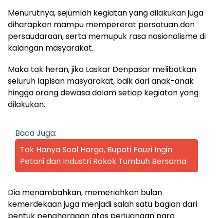
Menurutnya, sejumlah kegiatan yang dilakukan juga
diharapkan mampu mempererat persatuan dan
persaudaraan, serta memupuk rasa nasionalisme di
kalangan masyarakat.
Maka tak heran, jika Laskar Denpasar melibatkan
seluruh lapisan masyarakat, baik dari anak-anak
hingga orang dewasa dalam setiap kegiatan yang
dilakukan.
Baca Juga:
Tak Hanya Soal Harga, Bupati Fauzi Ingin
Petani dan Industri Rokok Tumbuh Bersama
Dia menambahkan, memeriahkan bulan
kemerdekaan juga menjadi salah satu bagian dari
bentuk penghargaan atas perjuangan para