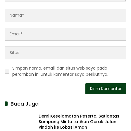
Simpan nama, email, dan situs web saya pada
peramban ini untuk komentar saya berikutnya.
Baca Juga
Demi Keselamatan Peserta, Satlantas
Sampang Minta Latihan Gerak Jalan
Pindah ke Lokasi Aman