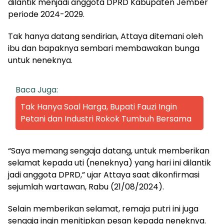
dilantik menjadi anggota DPRD Kabupaten Jember
periode 2024-2029.
Tak hanya datang sendirian, Attaya ditemani oleh
ibu dan bapaknya sembari membawakan bunga
untuk neneknya.
Baca Juga:
Tak Hanya Soal Harga, Bupati Fauzi Ingin
Petani dan Industri Rokok Tumbuh Bersama
“Saya memang sengaja datang, untuk memberikan
selamat kepada uti (neneknya) yang hari ini dilantik
jadi anggota DPRD,” ujar Attaya saat dikonfirmasi
sejumlah wartawan, Rabu (21/08/2024).
Selain memberikan selamat, remaja putri ini juga
sengaja ingin menitipkan pesan kepada neneknya.