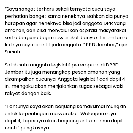
“Saya sangat terharu sekali ternyata cucu saya
perhatian banget sama neneknya. Bahkan dia punya
harapan agar neneknya bisa jadi anggota DPR yang
amanah, dan bisa menyalurkan aspirasi masyarakat
serta berguna bagi masyarakat banyak. Ini pertama
kalinya saya dilantik jadi anggota DPRD Jember,” ujar
Suciati.
Salah satu anggota legislatif perempuan di DPRD
Jember itu juga menangkap pesan amanah yang
disampaikan cucunya. Anggota legislatif dari dapil 4
ini, mengaku akan menjalankan tugas sebagai wakil
rakyat dengan baik.
“Tentunya saya akan berjuang semaksimal mungkin
untuk kepentingan masyarakat. Walaupun saya
dapil 4, tapi saya akan berjuang untuk semua dapil
nanti,” pungkasnya.