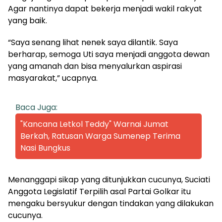
Agar nantinya dapat bekerja menjadi wakil rakyat
yang baik.
“Saya senang lihat nenek saya dilantik. Saya
berharap, semoga Uti saya menjadi anggota dewan
yang amanah dan bisa menyalurkan aspirasi
masyarakat,” ucapnya.
Baca Juga:
"Kancana Letkol Teddy" Warnai Jumat
Berkah, Ratusan Warga Sumenep Terima
Nasi Bungkus
Menanggapi sikap yang ditunjukkan cucunya, Suciati
Anggota Legislatif Terpilih asal Partai Golkar itu
mengaku bersyukur dengan tindakan yang dilakukan
cucunya.