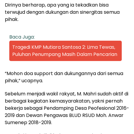
Dirinya berharap, apa yang ia tekadkan bisa
terwujud dengan dukungan dan sinergitas semua
pihak.
Baca Juga:
Tragedi KMP Mutiara Santosa 2: Lima Tewas,
Puluhan Penumpang Masih Dalam Pencarian
“Mohon doa support dan dukungannya dari semua
pihak,” ucapnya.
Sebelum menjadi wakil rakyat, M. Mahri sudah aktif di
berbagai kegiatan kemasyarakatan, yakni pernah
bekerja sebagai Pendamping Desa Peofesional 2016-
2019 dan Dewan Pengawas BLUD RSUD Moh. Anwar
Sumenep 2018-2019.