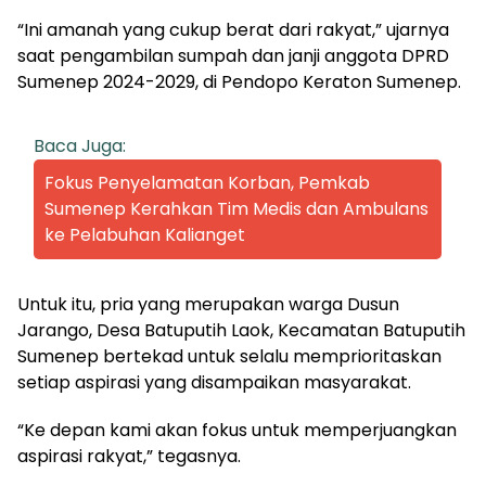
“Ini amanah yang cukup berat dari rakyat,” ujarnya
saat pengambilan sumpah dan janji anggota DPRD
Sumenep 2024-2029, di Pendopo Keraton Sumenep.
Baca Juga:
Fokus Penyelamatan Korban, Pemkab
Sumenep Kerahkan Tim Medis dan Ambulans
ke Pelabuhan Kalianget
Untuk itu, pria yang merupakan warga Dusun
Jarango, Desa Batuputih Laok, Kecamatan Batuputih
Sumenep bertekad untuk selalu memprioritaskan
setiap aspirasi yang disampaikan masyarakat.
“Ke depan kami akan fokus untuk memperjuangkan
aspirasi rakyat,” tegasnya.