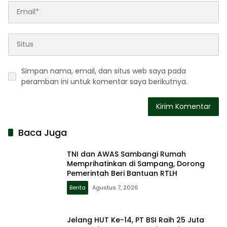
Simpan nama, email, dan situs web saya pada
peramban ini untuk komentar saya berikutnya.
Baca Juga
TNI dan AWAS Sambangi Rumah
Memprihatinkan di Sampang, Dorong
Pemerintah Beri Bantuan RTLH
Berita
Agustus 7, 2026
Jelang HUT Ke-14, PT BSI Raih 25 Juta