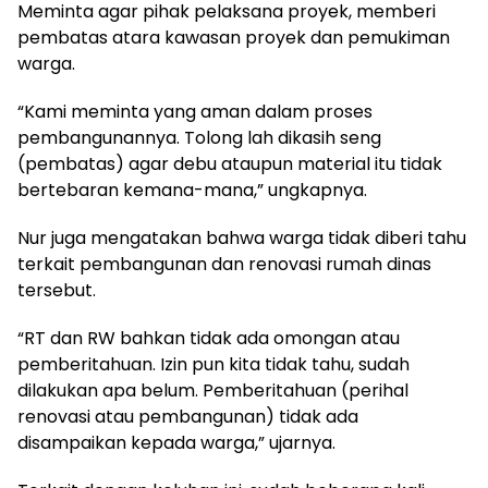
Meminta agar pihak pelaksana proyek, memberi
pembatas atara kawasan proyek dan pemukiman
warga.
“Kami meminta yang aman dalam proses
pembangunannya. Tolong lah dikasih seng
(pembatas) agar debu ataupun material itu tidak
bertebaran kemana-mana,” ungkapnya.
Nur juga mengatakan bahwa warga tidak diberi tahu
terkait pembangunan dan renovasi rumah dinas
tersebut.
“RT dan RW bahkan tidak ada omongan atau
pemberitahuan. Izin pun kita tidak tahu, sudah
dilakukan apa belum. Pemberitahuan (perihal
renovasi atau pembangunan) tidak ada
disampaikan kepada warga,” ujarnya.