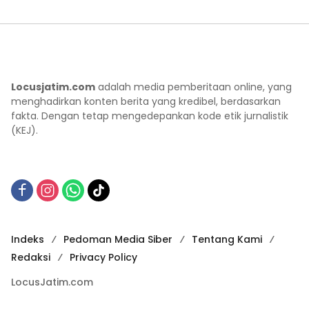
Locusjatim.com
adalah media pemberitaan online, yang
menghadirkan konten berita yang kredibel, berdasarkan
fakta. Dengan tetap mengedepankan kode etik jurnalistik
(KEJ).
Indeks
Pedoman Media Siber
Tentang Kami
Redaksi
Privacy Policy
LocusJatim.com