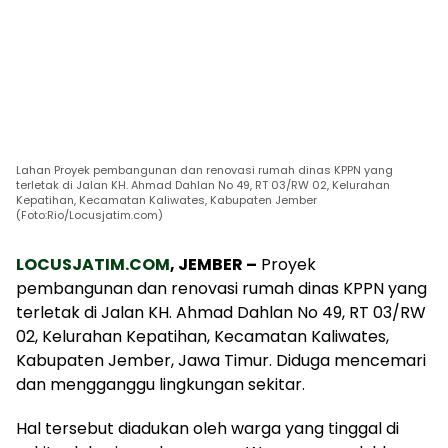
Lahan Proyek pembangunan dan renovasi rumah dinas KPPN yang
terletak di Jalan KH. Ahmad Dahlan No 49, RT 03/RW 02, Kelurahan
Kepatihan, Kecamatan Kaliwates, Kabupaten Jember
(Foto:Rio/Locusjatim.com)
LOCUSJATIM.COM
, JEMBER –
Proyek
pembangunan dan renovasi rumah dinas KPPN yang
terletak di Jalan KH. Ahmad Dahlan No 49, RT 03/RW
02, Kelurahan Kepatihan, Kecamatan Kaliwates,
Kabupaten Jember, Jawa Timur. Diduga mencemari
dan mengganggu lingkungan sekitar.
Hal tersebut diadukan oleh warga yang tinggal di