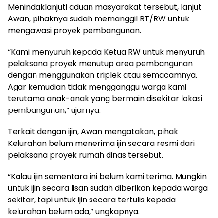
Menindaklanjuti aduan masyarakat tersebut, lanjut
Awan, pihaknya sudah memanggil RT/RW untuk
mengawasi proyek pembangunan.
“Kami menyuruh kepada Ketua RW untuk menyuruh
pelaksana proyek menutup area pembangunan
dengan menggunakan triplek atau semacamnya.
Agar kemudian tidak mengganggu warga kami
terutama anak-anak yang bermain disekitar lokasi
pembangunan,” ujarnya.
Terkait dengan ijin, Awan mengatakan, pihak
Kelurahan belum menerima ijin secara resmi dari
pelaksana proyek rumah dinas tersebut.
“Kalau ijin sementara ini belum kami terima. Mungkin
untuk ijin secara lisan sudah diberikan kepada warga
sekitar, tapi untuk ijin secara tertulis kepada
kelurahan belum ada,” ungkapnya.