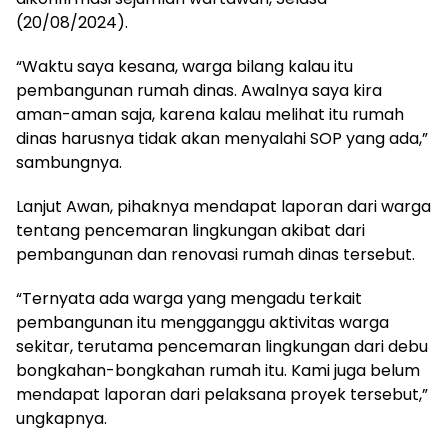
(20/08/2024).
“Waktu saya kesana, warga bilang kalau itu
pembangunan rumah dinas. Awalnya saya kira
aman-aman saja, karena kalau melihat itu rumah
dinas harusnya tidak akan menyalahi SOP yang ada,”
sambungnya.
Lanjut Awan, pihaknya mendapat laporan dari warga
tentang pencemaran lingkungan akibat dari
pembangunan dan renovasi rumah dinas tersebut.
“Ternyata ada warga yang mengadu terkait
pembangunan itu mengganggu aktivitas warga
sekitar, terutama pencemaran lingkungan dari debu
bongkahan-bongkahan rumah itu. Kami juga belum
mendapat laporan dari pelaksana proyek tersebut,”
ungkapnya.