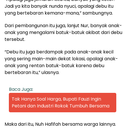
Jadi ya kita banyak nunda nyuci, apalagi debu itu
yang bertebaran kemana-mana,” sambungnya.
Dari pembangunan itu juga, lanjut Nur, banyak anak-
anak yang mengalami batuk-batuk akibat dari debu
tersebut.
“Debu itu juga berdampak pada anak-anak kecil
yang sering main-main dekat lokasi, apalagi anak-
anak yang rentan batuk-batuk karena debu
bertebaran itu,” ulasnya.
Baca Juga:
Tak Hanya Soal Harga, Bupati Fauzi Ingin
Petani dan Industri Rokok Tumbuh Bersama
Maka dari itu, Nuh Hafifah bersama warga lainnya.