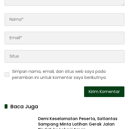
Simpan nama, email, dan situs web saya pada
peramban ini untuk komentar saya berikutnya.
Baca Juga
Demi Keselamatan Peserta, Satlantas
Sampang Minta Latihan Gerak Jalan