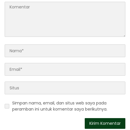
Simpan nama, email, dan situs web saya pada
peramban ini untuk komentar saya berikutnya.