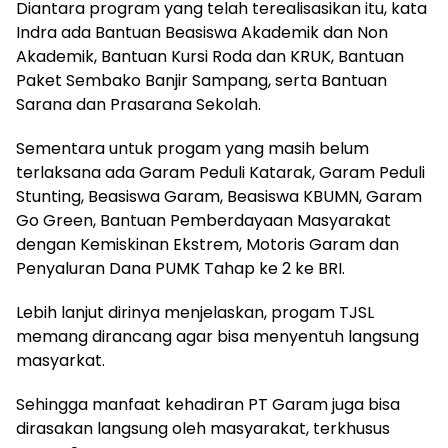
Diantara program yang telah terealisasikan itu, kata
Indra ada Bantuan Beasiswa Akademik dan Non
Akademik, Bantuan Kursi Roda dan KRUK, Bantuan
Paket Sembako Banjir Sampang, serta Bantuan
Sarana dan Prasarana Sekolah.
Sementara untuk progam yang masih belum
terlaksana ada Garam Peduli Katarak, Garam Peduli
Stunting, Beasiswa Garam, Beasiswa KBUMN, Garam
Go Green, Bantuan Pemberdayaan Masyarakat
dengan Kemiskinan Ekstrem, Motoris Garam dan
Penyaluran Dana PUMK Tahap ke 2 ke BRI.
Lebih lanjut dirinya menjelaskan, progam TJSL
memang dirancang agar bisa menyentuh langsung
masyarkat.
Sehingga manfaat kehadiran PT Garam juga bisa
dirasakan langsung oleh masyarakat, terkhusus