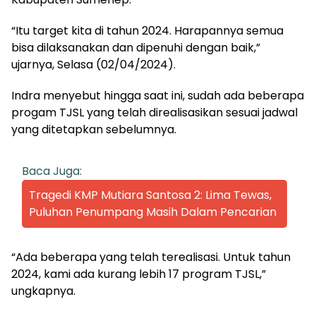
“Itu target kita di tahun 2024. Harapannya semua
bisa dilaksanakan dan dipenuhi dengan baik,”
ujarnya, Selasa (02/04/2024).
Indra menyebut hingga saat ini, sudah ada beberapa
progam TJSL yang telah direalisasikan sesuai jadwal
yang ditetapkan sebelumnya.
Baca Juga:
Tragedi KMP Mutiara Santosa 2: Lima Tewas,
Puluhan Penumpang Masih Dalam Pencarian
“Ada beberapa yang telah terealisasi. Untuk tahun
2024, kami ada kurang lebih 17 program TJSL,”
ungkapnya.