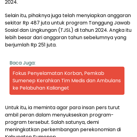
2024.
Selain itu, pihaknya juga telah menyiapkan anggaran
sekitar Rp 487 juta untuk program Tanggung Jawab
Sosial dan Lingkungan (TJSL) di tahun 2024. Angka itu
lebih besar dari anggaran tahun sebelumnya yang
berjumlah Rp 251 juta.
Baca Juga:
Fokus Penyelamatan Korban, Pemkab
Sumenep Kerahkan Tim Medis dan Ambulans
ke Pelabuhan Kalianget
Untuk itu, ia meminta agar para insan pers turut
ambil peran dalam menyukseskan program-
program tersebut. Salah satunya, demi
meningkatkan perkembangan perekonomian di
Kabupaten Sumenep.