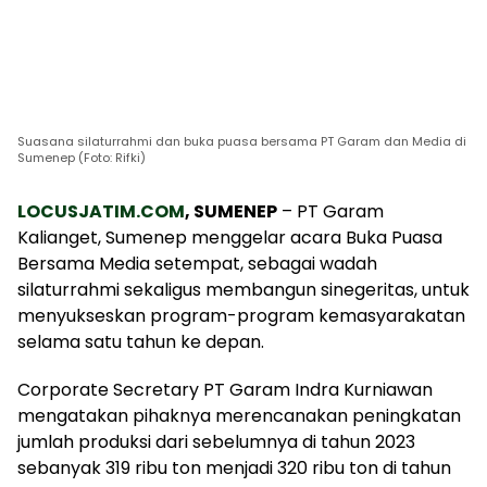
Suasana silaturrahmi dan buka puasa bersama PT Garam dan Media di
Sumenep (Foto: Rifki)
LOCUSJATIM.COM
, SUMENEP
– PT Garam
Kalianget, Sumenep menggelar acara Buka Puasa
Bersama Media setempat, sebagai wadah
silaturrahmi sekaligus membangun sinegeritas, untuk
menyukseskan program-program kemasyarakatan
selama satu tahun ke depan.
Corporate Secretary PT Garam Indra Kurniawan
mengatakan pihaknya merencanakan peningkatan
jumlah produksi dari sebelumnya di tahun 2023
sebanyak 319 ribu ton menjadi 320 ribu ton di tahun