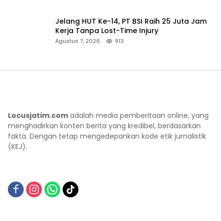
Jelang HUT Ke-14, PT BSI Raih 25 Juta Jam
Kerja Tanpa Lost-Time Injury
Agustus 7, 2026
913
Locusjatim.com
adalah media pemberitaan online, yang
menghadirkan konten berita yang kredibel, berdasarkan
fakta. Dengan tetap mengedepankan kode etik jurnalistik
(KEJ).