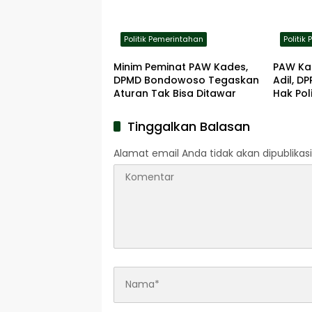
Politik Pemerintahan
Politik
Minim Peminat PAW Kades,
PAW Kad
DPMD Bondowoso Tegaskan
Adil, D
Aturan Tak Bisa Ditawar
Hak Pol
Tinggalkan Balasan
Alamat email Anda tidak akan dipublikasi