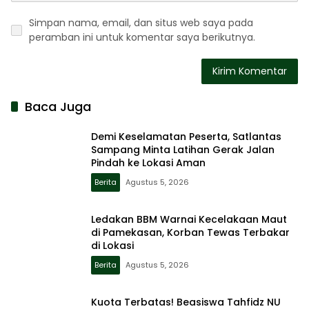
Simpan nama, email, dan situs web saya pada
peramban ini untuk komentar saya berikutnya.
Baca Juga
Demi Keselamatan Peserta, Satlantas
Sampang Minta Latihan Gerak Jalan
Pindah ke Lokasi Aman
Berita
Agustus 5, 2026
Ledakan BBM Warnai Kecelakaan Maut
di Pamekasan, Korban Tewas Terbakar
di Lokasi
Berita
Agustus 5, 2026
Kuota Terbatas! Beasiswa Tahfidz NU