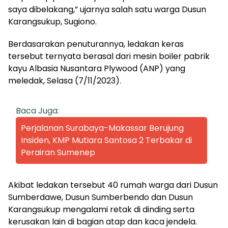
saya dibelakang,” ujarnya salah satu warga Dusun
Karangsukup, Sugiono.
Berdasarakan penuturannya, ledakan keras
tersebut ternyata berasal dari mesin boiler pabrik
kayu Albasia Nusantara Plywood (ANP) yang
meledak, Selasa (7/11/2023).
Baca Juga:
Perjalanan Surabaya-Makassar Berujung
Insiden, KMP Mutiara Santosa 2 Terbakar di
Perairan Sumenep
Akibat ledakan tersebut 40 rumah warga dari Dusun
Sumberdawe, Dusun Sumberbendo dan Dusun
Karangsukup mengalami retak di dinding serta
kerusakan lain di bagian atap dan kaca jendela.