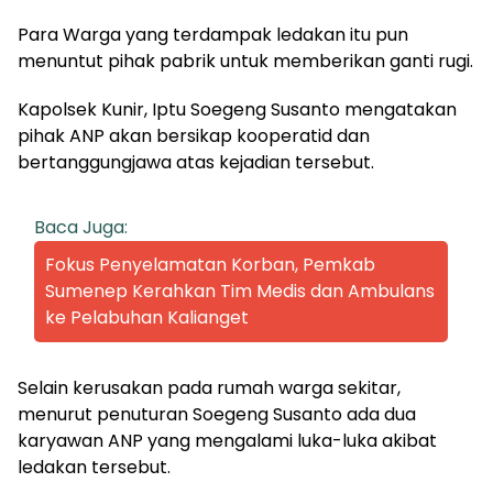
Para Warga yang terdampak ledakan itu pun
menuntut pihak pabrik untuk memberikan ganti rugi.
Kapolsek Kunir, Iptu Soegeng Susanto mengatakan
pihak ANP akan bersikap kooperatid dan
bertanggungjawa atas kejadian tersebut.
Baca Juga:
Fokus Penyelamatan Korban, Pemkab
Sumenep Kerahkan Tim Medis dan Ambulans
ke Pelabuhan Kalianget
Selain kerusakan pada rumah warga sekitar,
menurut penuturan Soegeng Susanto ada dua
karyawan ANP yang mengalami luka-luka akibat
ledakan tersebut.