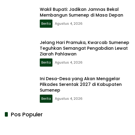
Wakil Bupati: Jadikan Jamnas Bekal
Membangun Sumenep di Masa Depan
Berita
Agustus 4, 2026
Jelang Hari Pramuka, Kwarcab Sumenep
Teguhkan Semangat Pengabdian Lewat
Ziarah Pahlawan
Berita
Agustus 4, 2026
Ini Desa-Desa yang Akan Menggelar
Pilkades Serentak 2027 di Kabupaten
Sumenep
Berita
Agustus 4, 2026
Pos Populer