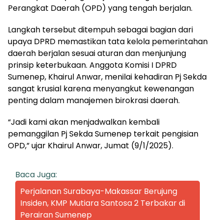
Perangkat Daerah (OPD) yang tengah berjalan.
Langkah tersebut ditempuh sebagai bagian dari
upaya DPRD memastikan tata kelola pemerintahan
daerah berjalan sesuai aturan dan menjunjung
prinsip keterbukaan. Anggota Komisi I DPRD
Sumenep, Khairul Anwar, menilai kehadiran Pj Sekda
sangat krusial karena menyangkut kewenangan
penting dalam manajemen birokrasi daerah.
“Jadi kami akan menjadwalkan kembali
pemanggilan Pj Sekda Sumenep terkait pengisian
OPD,” ujar Khairul Anwar, Jumat (9/1/2025).
Baca Juga:
Perjalanan Surabaya-Makassar Berujung
Insiden, KMP Mutiara Santosa 2 Terbakar di
Perairan Sumenep