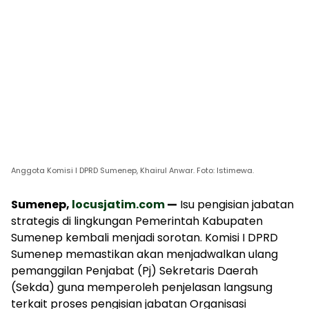
Anggota Komisi I DPRD Sumenep, Khairul Anwar. Foto: Istimewa.
Sumenep,
locusjatim.com
—
Isu pengisian jabatan
strategis di lingkungan Pemerintah Kabupaten
Sumenep kembali menjadi sorotan. Komisi I DPRD
Sumenep memastikan akan menjadwalkan ulang
pemanggilan Penjabat (Pj) Sekretaris Daerah
(Sekda) guna memperoleh penjelasan langsung
terkait proses pengisian jabatan Organisasi