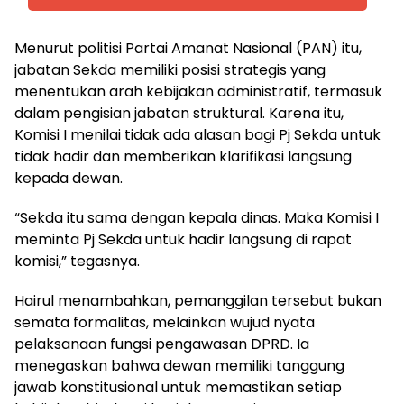
Menurut politisi Partai Amanat Nasional (PAN) itu,
jabatan Sekda memiliki posisi strategis yang
menentukan arah kebijakan administratif, termasuk
dalam pengisian jabatan struktural. Karena itu,
Komisi I menilai tidak ada alasan bagi Pj Sekda untuk
tidak hadir dan memberikan klarifikasi langsung
kepada dewan.
“Sekda itu sama dengan kepala dinas. Maka Komisi I
meminta Pj Sekda untuk hadir langsung di rapat
komisi,” tegasnya.
Hairul menambahkan, pemanggilan tersebut bukan
semata formalitas, melainkan wujud nyata
pelaksanaan fungsi pengawasan DPRD. Ia
menegaskan bahwa dewan memiliki tanggung
jawab konstitusional untuk memastikan setiap