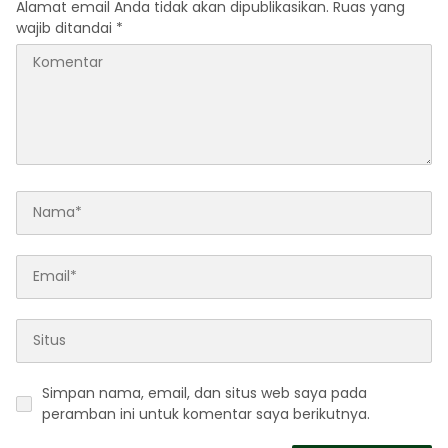
Alamat email Anda tidak akan dipublikasikan.
Ruas yang
wajib ditandai
*
Simpan nama, email, dan situs web saya pada
peramban ini untuk komentar saya berikutnya.