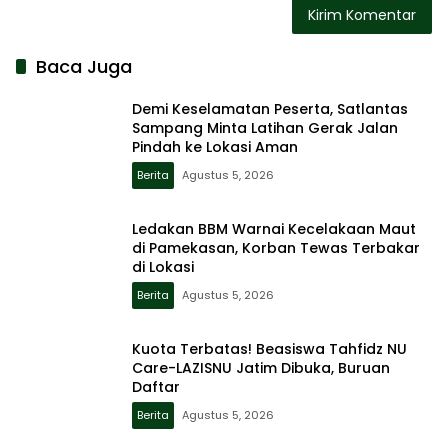
Baca Juga
Demi Keselamatan Peserta, Satlantas
Sampang Minta Latihan Gerak Jalan
Pindah ke Lokasi Aman
Berita
Agustus 5, 2026
Ledakan BBM Warnai Kecelakaan Maut
di Pamekasan, Korban Tewas Terbakar
di Lokasi
Berita
Agustus 5, 2026
Kuota Terbatas! Beasiswa Tahfidz NU
Care-LAZISNU Jatim Dibuka, Buruan
Daftar
Berita
Agustus 5, 2026