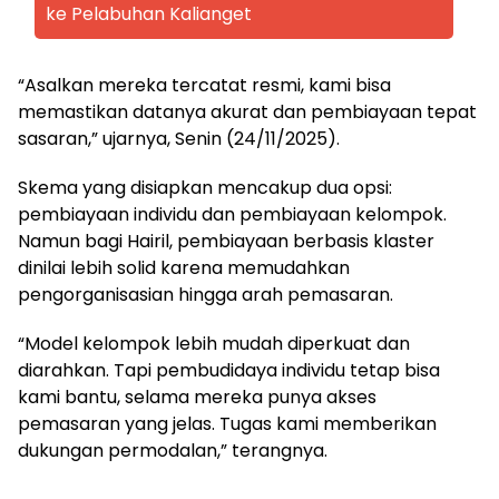
ke Pelabuhan Kalianget
“Asalkan mereka tercatat resmi, kami bisa
memastikan datanya akurat dan pembiayaan tepat
sasaran,” ujarnya, Senin (24/11/2025).
Skema yang disiapkan mencakup dua opsi:
pembiayaan individu dan pembiayaan kelompok.
Namun bagi Hairil, pembiayaan berbasis klaster
dinilai lebih solid karena memudahkan
pengorganisasian hingga arah pemasaran.
“Model kelompok lebih mudah diperkuat dan
diarahkan. Tapi pembudidaya individu tetap bisa
kami bantu, selama mereka punya akses
pemasaran yang jelas. Tugas kami memberikan
dukungan permodalan,” terangnya.