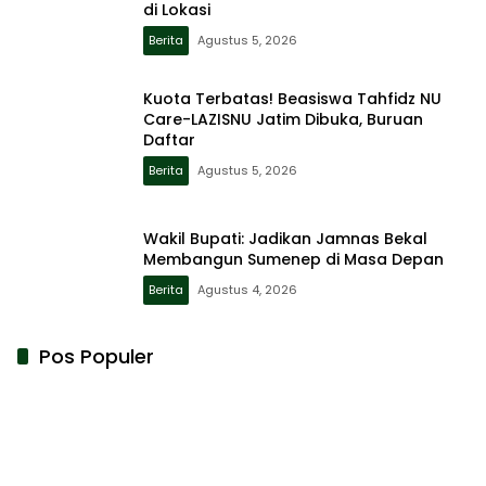
di Lokasi
Berita
Agustus 5, 2026
Kuota Terbatas! Beasiswa Tahfidz NU
Care-LAZISNU Jatim Dibuka, Buruan
Daftar
Berita
Agustus 5, 2026
Wakil Bupati: Jadikan Jamnas Bekal
Membangun Sumenep di Masa Depan
Berita
Agustus 4, 2026
Pos Populer