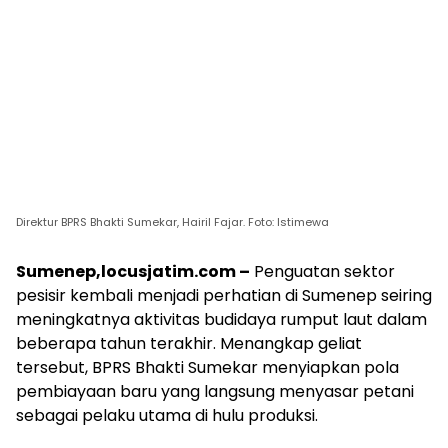
Direktur BPRS Bhakti Sumekar, Hairil Fajar. Foto: Istimewa
Sumenep,locusjatim.com –
Penguatan sektor
pesisir kembali menjadi perhatian di Sumenep seiring
meningkatnya aktivitas budidaya rumput laut dalam
beberapa tahun terakhir. Menangkap geliat
tersebut, BPRS Bhakti Sumekar menyiapkan pola
pembiayaan baru yang langsung menyasar petani
sebagai pelaku utama di hulu produksi.