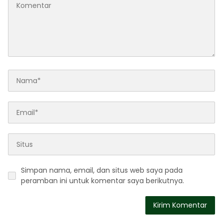
Simpan nama, email, dan situs web saya pada
peramban ini untuk komentar saya berikutnya.