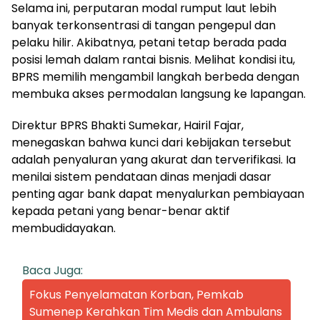
Selama ini, perputaran modal rumput laut lebih
banyak terkonsentrasi di tangan pengepul dan
pelaku hilir. Akibatnya, petani tetap berada pada
posisi lemah dalam rantai bisnis. Melihat kondisi itu,
BPRS memilih mengambil langkah berbeda dengan
membuka akses permodalan langsung ke lapangan.
Direktur BPRS Bhakti Sumekar, Hairil Fajar,
menegaskan bahwa kunci dari kebijakan tersebut
adalah penyaluran yang akurat dan terverifikasi. Ia
menilai sistem pendataan dinas menjadi dasar
penting agar bank dapat menyalurkan pembiayaan
kepada petani yang benar-benar aktif
membudidayakan.
Baca Juga:
Fokus Penyelamatan Korban, Pemkab
Sumenep Kerahkan Tim Medis dan Ambulans