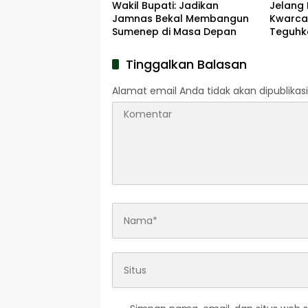
Wakil Bupati: Jadikan
Jelang 
Jamnas Bekal Membangun
Kwarca
Sumenep di Masa Depan
Teguhk
Pengab
Pahlaw
Tinggalkan Balasan
Alamat email Anda tidak akan dipublikasi