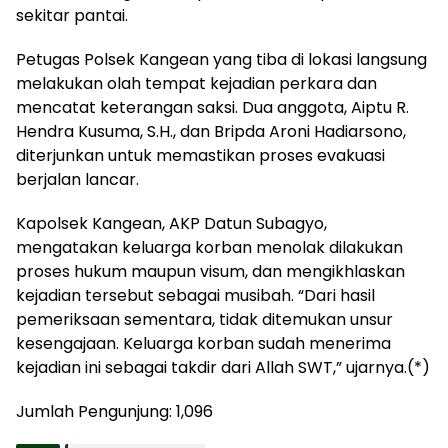
sekitar pantai.
Petugas Polsek Kangean yang tiba di lokasi langsung
melakukan olah tempat kejadian perkara dan
mencatat keterangan saksi. Dua anggota, Aiptu R.
Hendra Kusuma, S.H., dan Bripda Aroni Hadiarsono,
diterjunkan untuk memastikan proses evakuasi
berjalan lancar.
Kapolsek Kangean, AKP Datun Subagyo,
mengatakan keluarga korban menolak dilakukan
proses hukum maupun visum, dan mengikhlaskan
kejadian tersebut sebagai musibah. “Dari hasil
pemeriksaan sementara, tidak ditemukan unsur
kesengajaan. Keluarga korban sudah menerima
kejadian ini sebagai takdir dari Allah SWT,” ujarnya.(*)
Jumlah Pengunjung:
1,096