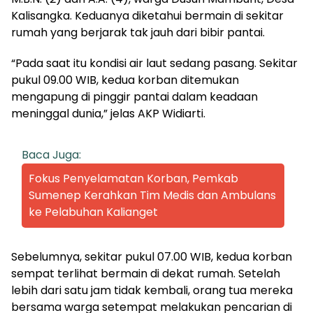
Kalisangka. Keduanya diketahui bermain di sekitar
rumah yang berjarak tak jauh dari bibir pantai.
“Pada saat itu kondisi air laut sedang pasang. Sekitar
pukul 09.00 WIB, kedua korban ditemukan
mengapung di pinggir pantai dalam keadaan
meninggal dunia,” jelas AKP Widiarti.
Baca Juga:
Fokus Penyelamatan Korban, Pemkab
Sumenep Kerahkan Tim Medis dan Ambulans
ke Pelabuhan Kalianget
Sebelumnya, sekitar pukul 07.00 WIB, kedua korban
sempat terlihat bermain di dekat rumah. Setelah
lebih dari satu jam tidak kembali, orang tua mereka
bersama warga setempat melakukan pencarian di