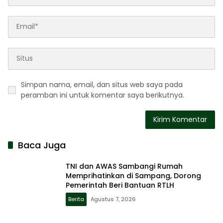
Simpan nama, email, dan situs web saya pada
peramban ini untuk komentar saya berikutnya.
Baca Juga
TNI dan AWAS Sambangi Rumah
Memprihatinkan di Sampang, Dorong
Pemerintah Beri Bantuan RTLH
Berita
Agustus 7, 2026