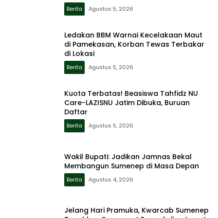
Berita
Agustus 5, 2026
Ledakan BBM Warnai Kecelakaan Maut
di Pamekasan, Korban Tewas Terbakar
di Lokasi
Berita
Agustus 5, 2026
Kuota Terbatas! Beasiswa Tahfidz NU
Care-LAZISNU Jatim Dibuka, Buruan
Daftar
Berita
Agustus 5, 2026
Wakil Bupati: Jadikan Jamnas Bekal
Membangun Sumenep di Masa Depan
Berita
Agustus 4, 2026
Jelang Hari Pramuka, Kwarcab Sumenep