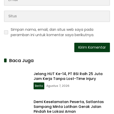
Simpan nama, email, dan situs web saya pada
peramban ini untuk komentar saya berikutnya.
Baca Juga
Jelang HUT Ke-14, PT BSI Raih 25 Juta
Jam Kerja Tanpa Lost-Time Injury
Berita
Agustus 7, 2026
Demi Keselamatan Peserta, Satlantas
Sampang Minta Latihan Gerak Jalan
Pindah ke Lokasi Aman