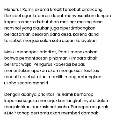
Menurut Ramli, skema kredit tersebut dirancang
fleksibel agar koperasi dapat menyesuaikan dengan
kapasitas serta kebutuhan masing-masing desa.
Nominal yang diajukan juga dipertimbangkan
berdasarkan besaran dana desa, karena dana
tersebut menjadi salah satu acuan kelayakan.
Meski mendapat prioritas, Ramli menekankan
bahwa pemanfaatan pinjaman Himbara tidak
bersifat wajib. Pengurus koperasi bebas
menentukan apakah akan mengakses fasilitas
modal tersebut atau memilih mengembangkan
usaha secara mandiri.
Dengan adanya prioritas ini, Ramli berharap
koperasi segera menunjukkan langkah nyata dalam
menjalankan operasional usaha. Percepatan gerak
KDMP tahap pertama akan memberi dampak