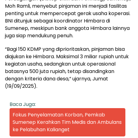
Moh Ramli, menyebut pinjaman ini menjadi fasilitas
penting untuk mempercepat gerak usaha koperasi.
BNI ditunjuk sebagai koordinator Himbara di
Sumenep, meskipun bank anggota Himbara lainnya
juga siap mendukung penuh.
“Bagi 150 KDMP yang diprioritaskan, pinjaman bisa
diajukan ke Himbara. Maksimal 3 miliar rupiah untuk
kegiatan usaha, sedangkan untuk operasional
batasnya 500 juta rupiah, tetap disandingkan
dengan kriteria dana desa,” ujarnya, Jumat
(19/09/2025).
Baca Juga:
Fokus Penyelamatan Korban, Pemkab
Sumenep Kerahkan Tim Medis dan Ambulans
ke Pelabuhan Kalianget