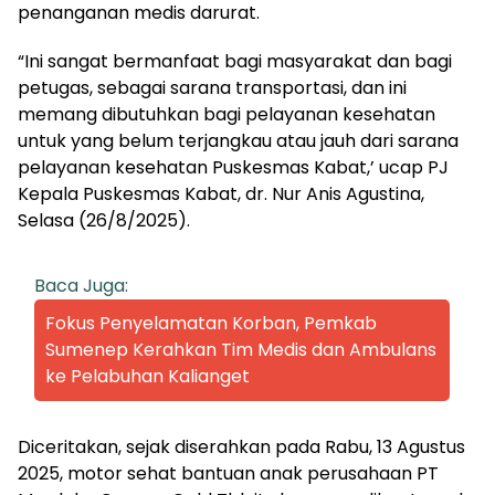
penanganan medis darurat.
“Ini sangat bermanfaat bagi masyarakat dan bagi
petugas, sebagai sarana transportasi, dan ini
memang dibutuhkan bagi pelayanan kesehatan
untuk yang belum terjangkau atau jauh dari sarana
pelayanan kesehatan Puskesmas Kabat,’ ucap PJ
Kepala Puskesmas Kabat, dr. Nur Anis Agustina,
Selasa (26/8/2025).
Baca Juga:
Fokus Penyelamatan Korban, Pemkab
Sumenep Kerahkan Tim Medis dan Ambulans
ke Pelabuhan Kalianget
Diceritakan, sejak diserahkan pada Rabu, 13 Agustus
2025, motor sehat bantuan anak perusahaan PT