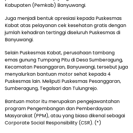
Kabupaten (Pemkab) Banyuwangi.
Juga menjadi bentuk apresiasi kepada Puskesmas
Kabat atas pelayanan cek kesehatan gratis dengan
jumlah kehadiran tertinggi diseluruh Puskesmas di
Banyuwangi.
Selain Puskesmas Kabat, perusahaan tambang
emas gunung Tumpang Pitu di Desa Sumberagung,
Kecamatan Pesanggaran, Banyuwangi, tersebut juga
menyalurkan bantuan motor sehat kepada 4
Puskesmas lain. Meliputi Puskesmas Pesanggaran,
Sumberagung, Tegalsari dan Tulungrejo.
Bantuan motor itu merupakan pengejawantahan
program Pengembangan dan Pemberdayaan
Masyarakat (PPM), atau yang biasa dikenal sebagai
Corporate Social Responsibility (CSR). (*)