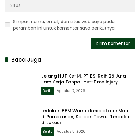
Simpan nama, email, dan situs web saya pada
peramban ini untuk komentar saya berikutnya.
Baca Juga
Jelang HUT Ke-14, PT BSI Raih 25 Juta
Jam Kerja Tanpa Lost-Time Injury
Berita
Agustus 7, 2026
Ledakan BBM Warnai Kecelakaan Maut
di Pamekasan, Korban Tewas Terbakar
di Lokasi
Berita
Agustus 5, 2026