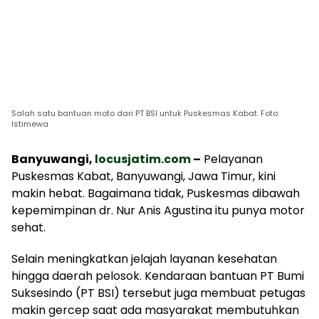
Salah satu bantuan moto dari PT BSI untuk Puskesmas Kabat. Foto:
Istimewa
Banyuwangi,
locusjatim.com
–
Pelayanan
Puskesmas Kabat, Banyuwangi, Jawa Timur, kini
makin hebat. Bagaimana tidak, Puskesmas dibawah
kepemimpinan dr. Nur Anis Agustina itu punya motor
sehat.
Selain meningkatkan jelajah layanan kesehatan
hingga daerah pelosok. Kendaraan bantuan PT Bumi
Suksesindo (PT BSI) tersebut juga membuat petugas
makin gercep saat ada masyarakat membutuhkan