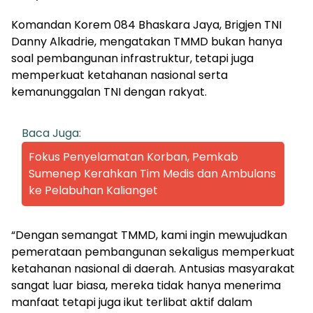
Komandan Korem 084 Bhaskara Jaya, Brigjen TNI
Danny Alkadrie, mengatakan TMMD bukan hanya
soal pembangunan infrastruktur, tetapi juga
memperkuat ketahanan nasional serta
kemanunggalan TNI dengan rakyat.
Baca Juga:
Fokus Penyelamatan Korban, Pemkab
Sumenep Kerahkan Tim Medis dan Ambulans
ke Pelabuhan Kalianget
“Dengan semangat TMMD, kami ingin mewujudkan
pemerataan pembangunan sekaligus memperkuat
ketahanan nasional di daerah. Antusias masyarakat
sangat luar biasa, mereka tidak hanya menerima
manfaat tetapi juga ikut terlibat aktif dalam