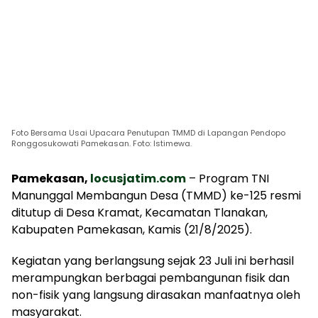
Foto Bersama Usai Upacara Penutupan TMMD di Lapangan Pendopo
Ronggosukowati Pamekasan. Foto: Istimewa.
Pamekasan,
locusjatim.com
– Program TNI
Manunggal Membangun Desa (TMMD) ke-125 resmi
ditutup di Desa Kramat, Kecamatan Tlanakan,
Kabupaten Pamekasan, Kamis (21/8/2025).
Kegiatan yang berlangsung sejak 23 Juli ini berhasil
merampungkan berbagai pembangunan fisik dan
non-fisik yang langsung dirasakan manfaatnya oleh
masyarakat.