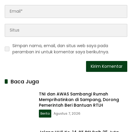
Simpan nama, email, dan situs web saya pada
peramban ini untuk komentar saya berikutnya.
Baca Juga
TNI dan AWAS Sambangi Rumah
Memprihatinkan di Sampang, Dorong
Pemerintah Beri Bantuan RTLH
Berita
Agustus 7, 2026