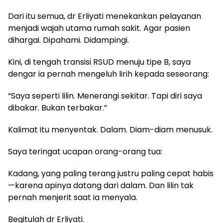
Dari itu semua, dr Erliyati menekankan pelayanan
menjadi wajah utama rumah sakit. Agar pasien
dihargai. Dipahami. Didampingi.
Kini, di tengah transisi RSUD menuju tipe B, saya
dengar ia pernah mengeluh lirih kepada seseorang:
“Saya seperti lilin. Menerangi sekitar. Tapi diri saya
dibakar. Bukan terbakar.”
Kalimat itu menyentak. Dalam. Diam-diam menusuk.
Saya teringat ucapan orang-orang tua:
Kadang, yang paling terang justru paling cepat habis
—karena apinya datang dari dalam. Dan lilin tak
pernah menjerit saat ia menyala.
Begitulah dr Erliyati.