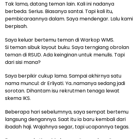
Tak lama, datang teman lain. Kali ini nadanya
berbeda. Serius. Biasanya santai. Tapi kali itu,
pembicaraannya dalam. Saya mendengar. Lalu kami
berpisah.
Saya keluar bertemu teman di Warkop WMS.
Si teman sibuk layout buku. Saya terngiang obrolan
teman di RSUD. Ada keinginan untuk menulis. Tapi
dari sisi mana?
Saya berpikir cukup lama. Sampai akhirnya satu
nama muncul: dr Erliyati. Ya..namanya sedang jadi
sorotan. Dihantam isu rekrutmen tenaga lewat
skema IKS.
Beberapa hari sebelumnya, saya sempat bertemu
langsung dengannya. Saat itu ia baru kembali dari
ibadah haji. Wajahnya segar, tapi ucapannya tegas.