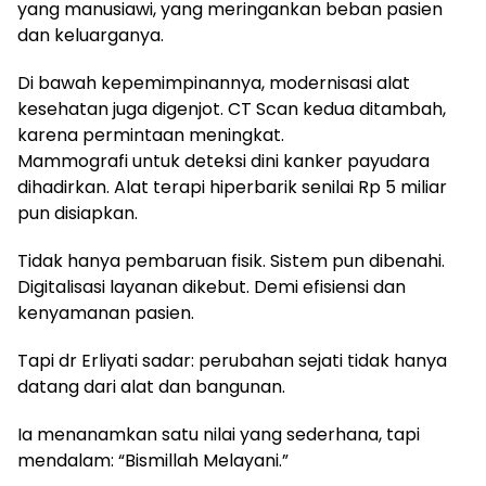
yang manusiawi, yang meringankan beban pasien
dan keluarganya.
Di bawah kepemimpinannya, modernisasi alat
kesehatan juga digenjot. CT Scan kedua ditambah,
karena permintaan meningkat.
Mammografi untuk deteksi dini kanker payudara
dihadirkan. Alat terapi hiperbarik senilai Rp 5 miliar
pun disiapkan.
Tidak hanya pembaruan fisik. Sistem pun dibenahi.
Digitalisasi layanan dikebut. Demi efisiensi dan
kenyamanan pasien.
Tapi dr Erliyati sadar: perubahan sejati tidak hanya
datang dari alat dan bangunan.
Ia menanamkan satu nilai yang sederhana, tapi
mendalam: “Bismillah Melayani.”