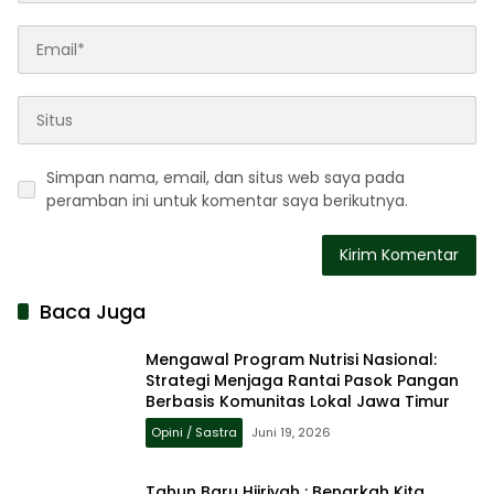
Simpan nama, email, dan situs web saya pada
peramban ini untuk komentar saya berikutnya.
Baca Juga
Mengawal Program Nutrisi Nasional:
Strategi Menjaga Rantai Pasok Pangan
Berbasis Komunitas Lokal Jawa Timur
Opini / Sastra
Juni 19, 2026
Tahun Baru Hijriyah : Benarkah Kita