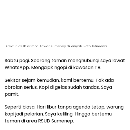
Direktur RSUD dr moh Anwar sumenep dr erliyati. Foto: Istimewa
Sabtu pagi. Seorang teman menghubungi saya lewat
WhatsApp. Mengajak ngopi di kawasan TB.
Sekitar sejam kemudian, kami bertemu. Tak ada
obrolan serius. Kopi di gelas sudah tandas. Saya
pamit.
Seperti biasa. Hari libur tanpa agenda tetap, warung
kopi jadi pelarian. Saya keliling. Hingga bertemu
teman di area RSUD Sumenep.