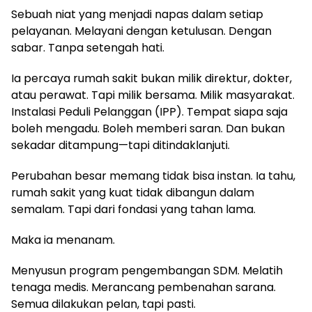
Sebuah niat yang menjadi napas dalam setiap
pelayanan. Melayani dengan ketulusan. Dengan
sabar. Tanpa setengah hati.
Ia percaya rumah sakit bukan milik direktur, dokter,
atau perawat. Tapi milik bersama. Milik masyarakat.
Instalasi Peduli Pelanggan (IPP). Tempat siapa saja
boleh mengadu. Boleh memberi saran. Dan bukan
sekadar ditampung—tapi ditindaklanjuti.
Perubahan besar memang tidak bisa instan. Ia tahu,
rumah sakit yang kuat tidak dibangun dalam
semalam. Tapi dari fondasi yang tahan lama.
Maka ia menanam.
Menyusun program pengembangan SDM. Melatih
tenaga medis. Merancang pembenahan sarana.
Semua dilakukan pelan, tapi pasti.