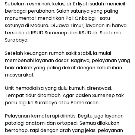
Sebelum resmi naik kelas, dr Erliyati sudah mencicil
berbagai perubahan. Salah satunya yang paling
monumental: mendirikan Poli Onkologi—satu-
satunya di Madura. Di Jawa Timur, layanan ini hanya
tersedia di RSUD Sumenep dan RSUD dr. Soetomo
Surabaya.
Setelah keuangan rumah sakit stabil, ia mulai
membenahi layanan dasar. Baginya, pelayanan yang
baik adalah yang paling dekat dengan kebutuhan
masyarakat.
Unit hemodialisa yang dulu kumuh, direnovasi.
Tempat tidur ditambah. Agar pasien Sumenep tak
perlu lagi ke Surabaya atau Pamekasan.
Pelayanan kemoterapi dirintis. Begitu juga layanan
patologi anatomi dan ortopedi. Semua dilakukan
bertahap, tapi dengan arah yang jelas: pelayanan