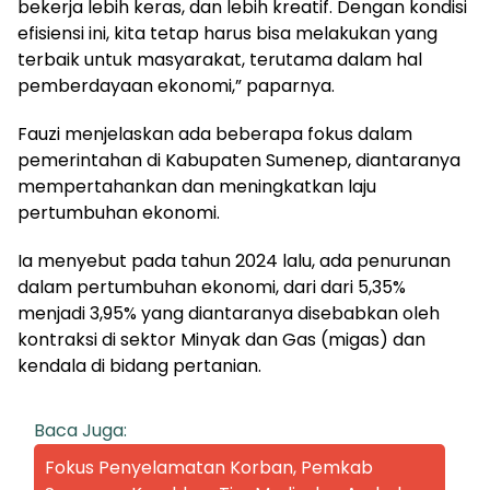
bekerja lebih keras, dan lebih kreatif. Dengan kondisi
efisiensi ini, kita tetap harus bisa melakukan yang
terbaik untuk masyarakat, terutama dalam hal
pemberdayaan ekonomi,” paparnya.
Fauzi menjelaskan ada beberapa fokus dalam
pemerintahan di Kabupaten Sumenep, diantaranya
mempertahankan dan meningkatkan laju
pertumbuhan ekonomi.
Ia menyebut pada tahun 2024 lalu, ada penurunan
dalam pertumbuhan ekonomi, dari dari 5,35%
menjadi 3,95% yang diantaranya disebabkan oleh
kontraksi di sektor Minyak dan Gas (migas) dan
kendala di bidang pertanian.
Baca Juga:
Fokus Penyelamatan Korban, Pemkab