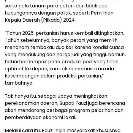
serta pola tanam para petani dan tidak ada
hubungannya dengan politik, seperti Pemilihan
Kepala Daerah (Pilkada) 2024.
“Tahun 2025, pertanian harus kembali ditingkatkan.
Tahun sebelumnya, banyak petani yang memilih
menanam tembakau dua kali karena kondisi cuaca
yang mendukung dan harga jual yang tinggi. Namun,
hal ini berdampak pada produksi padi yang tidak
optimal. Ke depan, kami akan memastikan ada
keseimbangan dalam produksi pertanian,”
tambahnya.
Tak hanya itu, sebagai upaya meningkatkan
perekonomian daerah, Bupati Fauzi juga berencana
akan mendorong berbagai program pelatihan dan
pemberdayaan ekonomi lokal.
Melalui cara itu, Fauzi ingin masyarakat khususnya