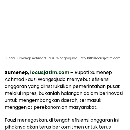
Bupati Sumenep Achmad Fauzi Wongsojudo. Foto: Rifki/locusjatim.com
Sumenep,
locusjatim.com
–
Bupati Sumenep
Achmad Fauzi Wongsojudo menyebut efisiensi
anggaran yang diinstruksikan pemerintahan pusat
melalui Inpres, bukanlah halangan dalam berinovasi
untuk mengembangkan daerah, termasuk
menggenjot perekonomian masyarakat.
Fauzi menegaskan, di tengah efisiensi anggaran ini,
pihaknya akan terus berkomitmen untuk terus