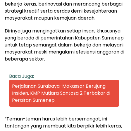
bekerja keras, berinovasi dan merancang berbagai
strategi kreatif serta cerdas demi kesejahteraan
masyarakat maupun kemajuan daerah.
Dirinya juga mengingatkan setiap insan, khususnya
yang berada di pemerintahan Kabupaten Sumenep
untuk tetap semangat dalam bekerja dan melayani
masyarakat meski mengalami efesiensi anggaran di
beberapa sektor.
Baca Juga:
Perjalanan Surabaya-Makassar Berujung
Insiden, KMP Mutiara Santosa 2 Terbakar di
Perairan Sumenep
“Teman-teman harus lebih bersemangat, ini
tantangan yang membuat kita berpikir lebih keras,