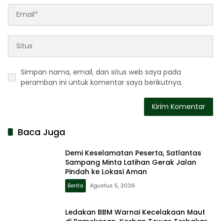
Simpan nama, email, dan situs web saya pada
peramban ini untuk komentar saya berikutnya.
Baca Juga
Demi Keselamatan Peserta, Satlantas
Sampang Minta Latihan Gerak Jalan
Pindah ke Lokasi Aman
Berita
Agustus 5, 2026
Ledakan BBM Warnai Kecelakaan Maut