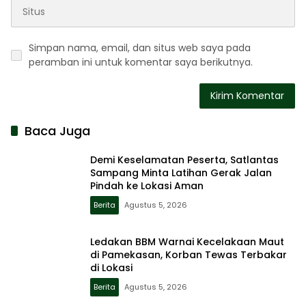
Simpan nama, email, dan situs web saya pada
peramban ini untuk komentar saya berikutnya.
Baca Juga
Demi Keselamatan Peserta, Satlantas
Sampang Minta Latihan Gerak Jalan
Pindah ke Lokasi Aman
Berita
Agustus 5, 2026
Ledakan BBM Warnai Kecelakaan Maut
di Pamekasan, Korban Tewas Terbakar
di Lokasi
Berita
Agustus 5, 2026