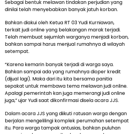
Sebagai bentuk melawan tindakan perjudian yang
dinilai telah menyebabkan banyak jatuh korban.
Bahkan diakui oleh Ketua RT 03 Yudi Kurniawan,
terkait judi online yang belakangan marak terjadi.
Telah membuat sejumlah warganya menjadi korban,
bahkan sampai harus menjual rumahnya di wilayah
setempat.
“Karena kemarin banyak terjadi di warga saya.
Bahkan sampai ada yang rumahnya dioper kredit
(dijual lagi). Maka dari itu kita bersama panitia
sepakat untuk membawa tema melawan judi online.
Apalagi pemerintah kan juga memerangi judi online
juga,” ujar Yudi saat dikonfirmasi disela acara JJS.
Dalam acara JJS yang diikuti ratusan warga dengan
berjalan mengelilingi komplek perumahan setempat
itu. Para warga tampak antusias, bahkan puluhan