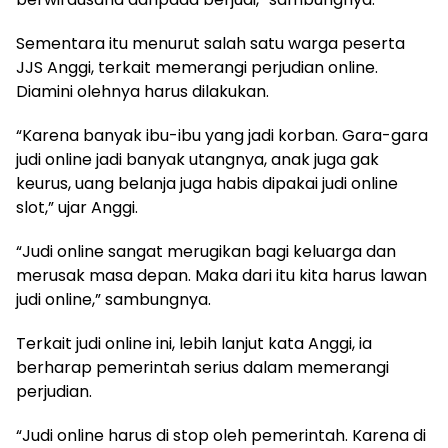
Sementara itu menurut salah satu warga peserta
JJS Anggi, terkait memerangi perjudian online.
Diamini olehnya harus dilakukan.
“Karena banyak ibu-ibu yang jadi korban. Gara-gara
judi online jadi banyak utangnya, anak juga gak
keurus, uang belanja juga habis dipakai judi online
slot,” ujar Anggi.
“Judi online sangat merugikan bagi keluarga dan
merusak masa depan. Maka dari itu kita harus lawan
judi online,” sambungnya.
Terkait judi online ini, lebih lanjut kata Anggi, ia
berharap pemerintah serius dalam memerangi
perjudian.
“Judi online harus di stop oleh pemerintah. Karena di