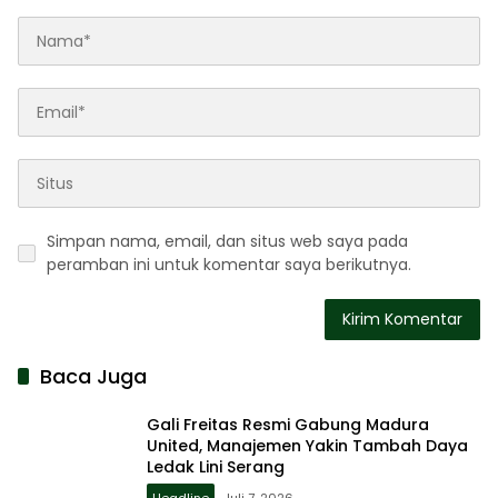
Simpan nama, email, dan situs web saya pada
peramban ini untuk komentar saya berikutnya.
Baca Juga
Gali Freitas Resmi Gabung Madura
United, Manajemen Yakin Tambah Daya
Ledak Lini Serang
Headline
Juli 7, 2026