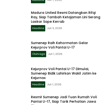
Madura United Resmi Datangkan Rifqi
Ray, Siap Tambah Ketajaman Lini Serang
Laskar Sape Kerrab
Headline
Juli 3, 2026
Sumenep Raih Kehormatan Gelar
Kejurprov Voli Pantai U-17
Olahraga
Juli 1, 2026
Kejurprov Voli Pantai U-17 Dimulai,
Sumenep Bidik Lahirkan Wakil Jatim ke
Kejurnas
Headline
Juli 1, 2026
Resmi! Sumenep Jadi Tuan Rumah Voli
Pantai U-17, Siap Tarik Perhatian Jawa