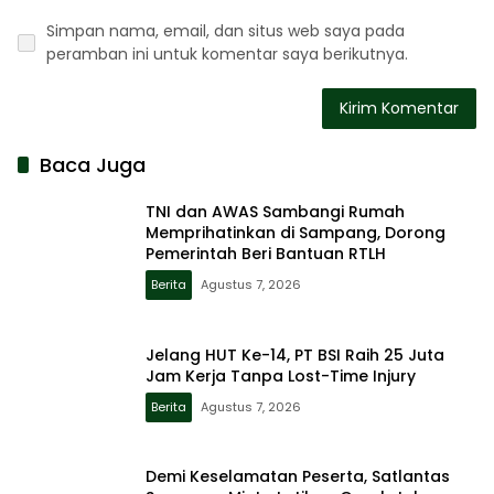
Simpan nama, email, dan situs web saya pada
peramban ini untuk komentar saya berikutnya.
Baca Juga
TNI dan AWAS Sambangi Rumah
Memprihatinkan di Sampang, Dorong
Pemerintah Beri Bantuan RTLH
Berita
Agustus 7, 2026
Jelang HUT Ke-14, PT BSI Raih 25 Juta
Jam Kerja Tanpa Lost-Time Injury
Berita
Agustus 7, 2026
Demi Keselamatan Peserta, Satlantas