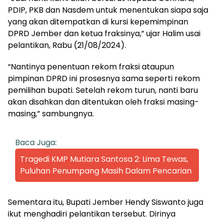
PDIP, PKB dan Nasdem untuk menentukan siapa saja
yang akan ditempatkan di kursi kepemimpinan
DPRD Jember dan ketua fraksinya,” ujar Halim usai
pelantikan, Rabu (21/08/2024).
“Nantinya penentuan rekom fraksi ataupun
pimpinan DPRD ini prosesnya sama seperti rekom
pemilihan bupati. Setelah rekom turun, nanti baru
akan disahkan dan ditentukan oleh fraksi masing-
masing,” sambungnya.
Baca Juga:
Tragedi KMP Mutiara Santosa 2: Lima Tewas,
Puluhan Penumpang Masih Dalam Pencarian
Sementara itu, Bupati Jember Hendy Siswanto juga
ikut menghadiri pelantikan tersebut. Dirinya