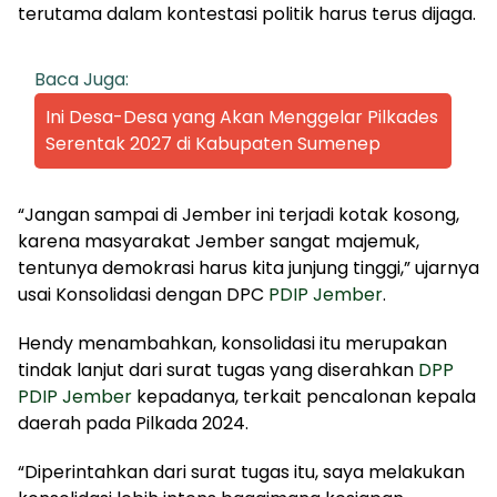
terutama dalam kontestasi politik harus terus dijaga.
Baca Juga:
Ini Desa-Desa yang Akan Menggelar Pilkades
Serentak 2027 di Kabupaten Sumenep
“Jangan sampai di Jember ini terjadi kotak kosong,
karena masyarakat Jember sangat majemuk,
tentunya demokrasi harus kita junjung tinggi,” ujarnya
usai Konsolidasi dengan DPC
PDIP Jember
.
Hendy menambahkan, konsolidasi itu merupakan
tindak lanjut dari surat tugas yang diserahkan
DPP
PDIP Jember
kepadanya, terkait pencalonan kepala
daerah pada Pilkada 2024.
“Diperintahkan dari surat tugas itu, saya melakukan