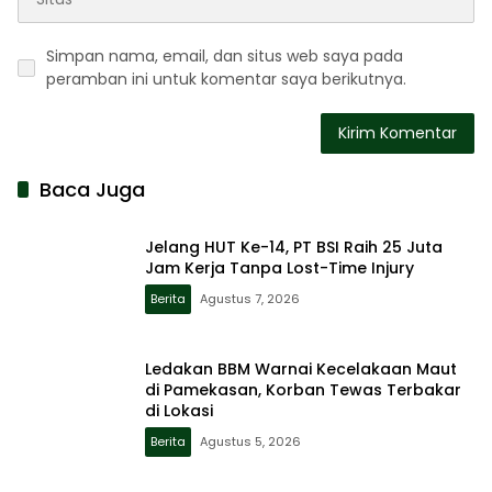
Simpan nama, email, dan situs web saya pada
peramban ini untuk komentar saya berikutnya.
Baca Juga
Jelang HUT Ke-14, PT BSI Raih 25 Juta
Jam Kerja Tanpa Lost-Time Injury
Berita
Agustus 7, 2026
Ledakan BBM Warnai Kecelakaan Maut
di Pamekasan, Korban Tewas Terbakar
di Lokasi
Berita
Agustus 5, 2026