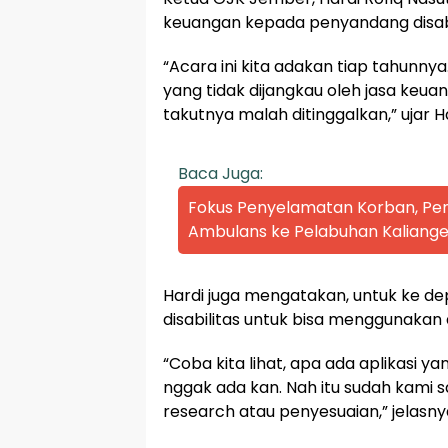
keuangan kepada penyandang disabi
“Acara ini kita adakan tiap tahunny
yang tidak dijangkau oleh jasa keuan
takutnya malah ditinggalkan,” ujar 
Baca Juga:
Fokus Penyelamatan Korban, P
Ambulans ke Pelabuhan Kaliange
Hardi juga mengatakan, untuk ke 
disabilitas untuk bisa menggunakan 
“Coba kita lihat, apa ada aplikasi 
nggak ada kan. Nah itu sudah kami 
research atau penyesuaian,” jelasny