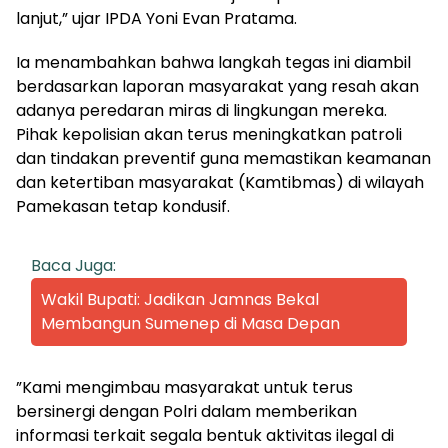
lanjut,” ujar IPDA Yoni Evan Pratama.
​Ia menambahkan bahwa langkah tegas ini diambil
berdasarkan laporan masyarakat yang resah akan
adanya peredaran miras di lingkungan mereka.
Pihak kepolisian akan terus meningkatkan patroli
dan tindakan preventif guna memastikan keamanan
dan ketertiban masyarakat (Kamtibmas) di wilayah
Pamekasan tetap kondusif.
Baca Juga:
Wakil Bupati: Jadikan Jamnas Bekal
Membangun Sumenep di Masa Depan
​”Kami mengimbau masyarakat untuk terus
bersinergi dengan Polri dalam memberikan
informasi terkait segala bentuk aktivitas ilegal di