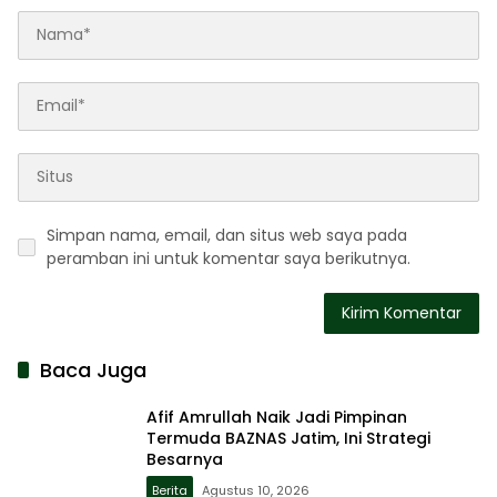
Simpan nama, email, dan situs web saya pada
peramban ini untuk komentar saya berikutnya.
Baca Juga
Afif Amrullah Naik Jadi Pimpinan
Termuda BAZNAS Jatim, Ini Strategi
Besarnya
Berita
Agustus 10, 2026