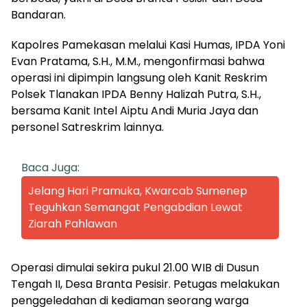
Bandaran.
Kapolres Pamekasan melalui ​Kasi Humas, IPDA Yoni
Evan Pratama, S.H., M.M., mengonfirmasi bahwa
operasi ini dipimpin langsung oleh Kanit Reskrim
Polsek Tlanakan IPDA Benny Halizah Putra, S.H.,
bersama Kanit Intel Aiptu Andi Muria Jaya dan
personel Satreskrim lainnya.
Baca Juga:
Jelang Hari Pramuka, Kwarcab Sumenep
Teguhkan Semangat Pengabdian Lewat
Ziarah Pahlawan
​Operasi dimulai sekira pukul 21.00 WIB di Dusun
Tengah II, Desa Branta Pesisir. Petugas melakukan
penggeledahan di kediaman seorang warga