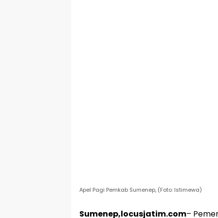
Apel Pagi Pemkab Sumenep, (Foto: Istimewa)
Sumenep,locusjatim.com
– Pemer