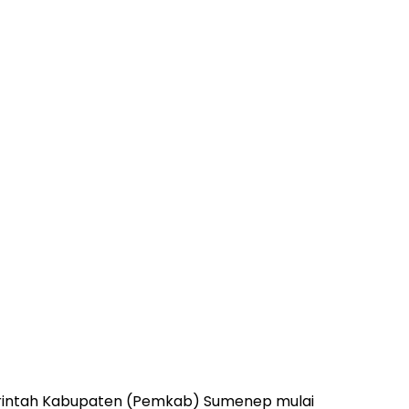
intah Kabupaten (Pemkab) Sumenep mulai