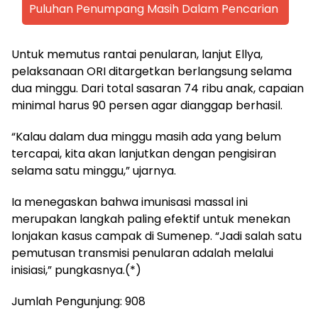
Puluhan Penumpang Masih Dalam Pencarian
Untuk memutus rantai penularan, lanjut Ellya,
pelaksanaan ORI ditargetkan berlangsung selama
dua minggu. Dari total sasaran 74 ribu anak, capaian
minimal harus 90 persen agar dianggap berhasil.
“Kalau dalam dua minggu masih ada yang belum
tercapai, kita akan lanjutkan dengan pengisiran
selama satu minggu,” ujarnya.
Ia menegaskan bahwa imunisasi massal ini
merupakan langkah paling efektif untuk menekan
lonjakan kasus campak di Sumenep. “Jadi salah satu
pemutusan transmisi penularan adalah melalui
inisiasi,” pungkasnya.(*)
Jumlah Pengunjung:
908