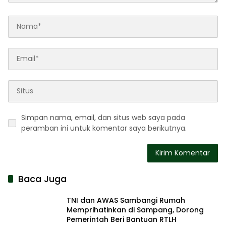
Simpan nama, email, dan situs web saya pada
peramban ini untuk komentar saya berikutnya.
Baca Juga
TNI dan AWAS Sambangi Rumah
Memprihatinkan di Sampang, Dorong
Pemerintah Beri Bantuan RTLH