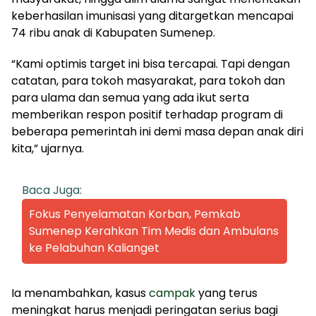
keberhasilan imunisasi yang ditargetkan mencapai
74 ribu anak di Kabupaten Sumenep.
“Kami optimis target ini bisa tercapai. Tapi dengan
catatan, para tokoh masyarakat, para tokoh dan
para ulama dan semua yang ada ikut serta
memberikan respon positif terhadap program di
beberapa pemerintah ini demi masa depan anak diri
kita,” ujarnya.
Baca Juga:
Fokus Penyelamatan Korban, Pemkab
Sumenep Kerahkan Tim Medis dan Ambulans
ke Pelabuhan Kalianget
Ia menambahkan, kasus
campak
yang terus
meningkat harus menjadi peringatan serius bagi