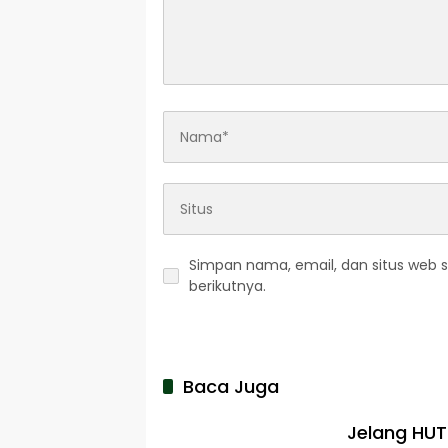
Simpan nama, email, dan situs web 
berikutnya.
Baca Juga
Jelang HUT 