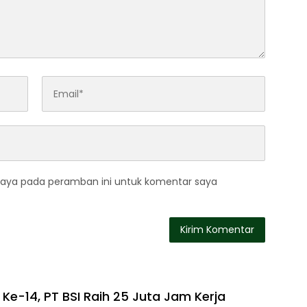
saya pada peramban ini untuk komentar saya
Ke-14, PT BSI Raih 25 Juta Jam Kerja