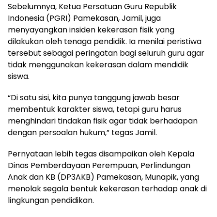
Sebelumnya, Ketua Persatuan Guru Republik
Indonesia (PGRI) Pamekasan, Jamil, juga
menyayangkan insiden kekerasan fisik yang
dilakukan oleh tenaga pendidik. Ia menilai peristiwa
tersebut sebagai peringatan bagi seluruh guru agar
tidak menggunakan kekerasan dalam mendidik
siswa.
“Di satu sisi, kita punya tanggung jawab besar
membentuk karakter siswa, tetapi guru harus
menghindari tindakan fisik agar tidak berhadapan
dengan persoalan hukum,” tegas Jamil.
Pernyataan lebih tegas disampaikan oleh Kepala
Dinas Pemberdayaan Perempuan, Perlindungan
Anak dan KB (DP3AKB) Pamekasan, Munapik, yang
menolak segala bentuk kekerasan terhadap anak di
lingkungan pendidikan.