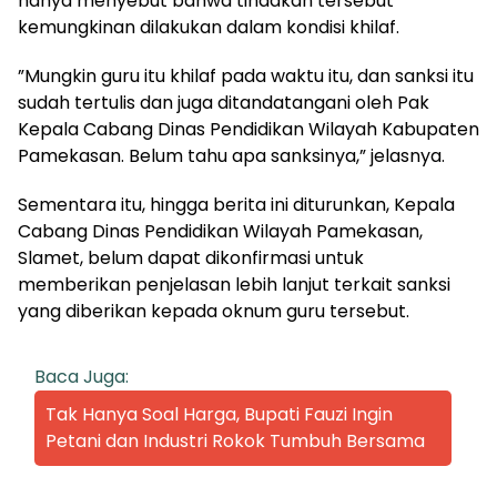
hanya menyebut bahwa tindakan tersebut
kemungkinan dilakukan dalam kondisi khilaf.
”Mungkin guru itu khilaf pada waktu itu, dan sanksi itu
sudah tertulis dan juga ditandatangani oleh Pak
Kepala Cabang Dinas Pendidikan Wilayah Kabupaten
Pamekasan. Belum tahu apa sanksinya,” jelasnya.
Sementara itu, hingga berita ini diturunkan, Kepala
Cabang Dinas Pendidikan Wilayah Pamekasan,
Slamet, belum dapat dikonfirmasi untuk
memberikan penjelasan lebih lanjut terkait sanksi
yang diberikan kepada oknum guru tersebut.
Baca Juga:
Tak Hanya Soal Harga, Bupati Fauzi Ingin
Petani dan Industri Rokok Tumbuh Bersama