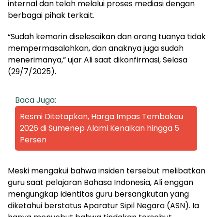
internal dan telah melalui proses mediasi dengan
berbagai pihak terkait.
“Sudah kemarin diselesaikan dan orang tuanya tidak
mempermasalahkan, dan anaknya juga sudah
menerimanya,” ujar Ali saat dikonfirmasi, Selasa
(29/7/2025).
Baca Juga:
Resmi Ditetapkan, Harga Impas Tembakau
2026 di Sumenep Alami Kenaikan hingga 5
Persen
Meski mengakui bahwa insiden tersebut melibatkan
guru saat pelajaran Bahasa Indonesia, Ali enggan
mengungkap identitas guru bersangkutan yang
diketahui berstatus Aparatur Sipil Negara (ASN). Ia