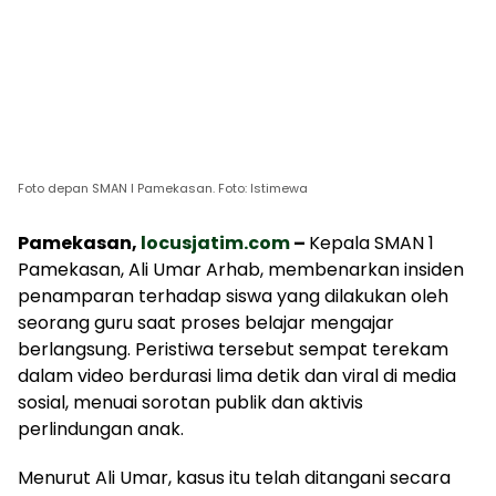
Foto depan SMAN I Pamekasan. Foto: Istimewa
Pamekasan,
locusjatim.com
–
Kepala SMAN 1
Pamekasan, Ali Umar Arhab, membenarkan insiden
penamparan terhadap siswa yang dilakukan oleh
seorang guru saat proses belajar mengajar
berlangsung. Peristiwa tersebut sempat terekam
dalam video berdurasi lima detik dan viral di media
sosial, menuai sorotan publik dan aktivis
perlindungan anak.
Menurut Ali Umar, kasus itu telah ditangani secara