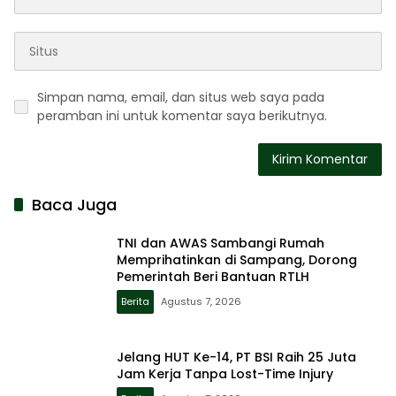
Simpan nama, email, dan situs web saya pada
peramban ini untuk komentar saya berikutnya.
Baca Juga
TNI dan AWAS Sambangi Rumah
Memprihatinkan di Sampang, Dorong
Pemerintah Beri Bantuan RTLH
Berita
Agustus 7, 2026
Jelang HUT Ke-14, PT BSI Raih 25 Juta
Jam Kerja Tanpa Lost-Time Injury