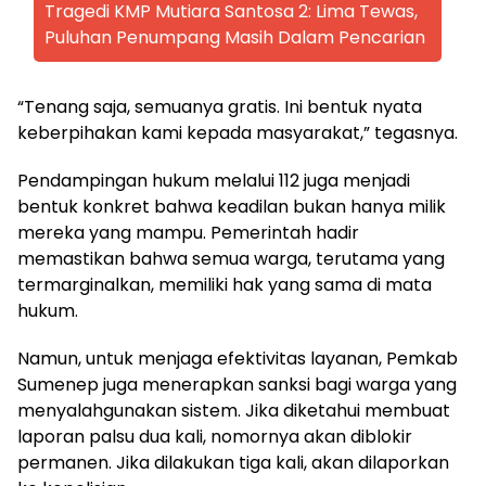
Tragedi KMP Mutiara Santosa 2: Lima Tewas,
Puluhan Penumpang Masih Dalam Pencarian
“Tenang saja, semuanya gratis. Ini bentuk nyata
keberpihakan kami kepada masyarakat,” tegasnya.
Pendampingan hukum melalui 112 juga menjadi
bentuk konkret bahwa keadilan bukan hanya milik
mereka yang mampu. Pemerintah hadir
memastikan bahwa semua warga, terutama yang
termarginalkan, memiliki hak yang sama di mata
hukum.
Namun, untuk menjaga efektivitas layanan, Pemkab
Sumenep juga menerapkan sanksi bagi warga yang
menyalahgunakan sistem. Jika diketahui membuat
laporan palsu dua kali, nomornya akan diblokir
permanen. Jika dilakukan tiga kali, akan dilaporkan