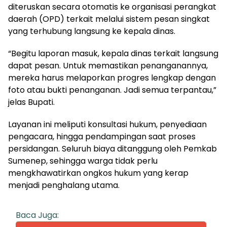
diteruskan secara otomatis ke organisasi perangkat
daerah (OPD) terkait melalui sistem pesan singkat
yang terhubung langsung ke kepala dinas.
“Begitu laporan masuk, kepala dinas terkait langsung
dapat pesan. Untuk memastikan penanganannya,
mereka harus melaporkan progres lengkap dengan
foto atau bukti penanganan. Jadi semua terpantau,”
jelas Bupati.
Layanan ini meliputi konsultasi hukum, penyediaan
pengacara, hingga pendampingan saat proses
persidangan. Seluruh biaya ditanggung oleh Pemkab
Sumenep, sehingga warga tidak perlu
mengkhawatirkan ongkos hukum yang kerap
menjadi penghalang utama.
Baca Juga: