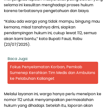
selama ini kesulitan menghadapi proses hukum
karena terbatasnya pengetahuan dan biaya.
“Kalau ada warga yang tidak mampu, bingung mau
kemana, misal tanahnya dimi, siapkan
pendampingan hukum ini, cukup lewat 112, semua
akan kami bantu,” kata Bupati Fauzi, Rabu
(23/07/2025).
Baca Juga:
Fokus Penyelamatan Korban, Pemkab
Sumenep Kerahkan Tim Medis dan Ambulans
ke Pelabuhan Kalianget
Melalui layanan ini, warga hanya perlu menelpon ke
nomor 112 untuk menyampaikan permasalahan
hukum yang dihadapi. Setelah itu, laporan akan