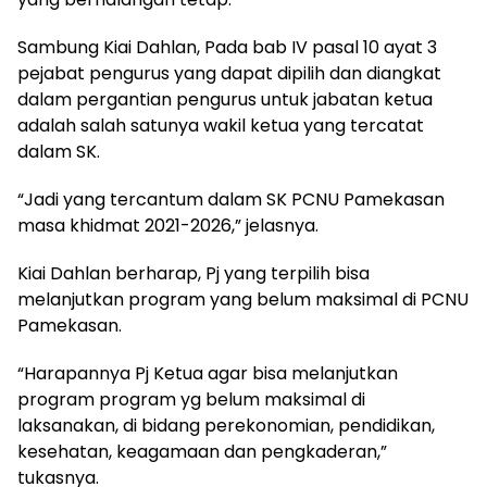
Sambung Kiai Dahlan, Pada bab IV pasal 10 ayat 3
pejabat pengurus yang dapat dipilih dan diangkat
dalam pergantian pengurus untuk jabatan ketua
adalah salah satunya wakil ketua yang tercatat
dalam SK.
“Jadi yang tercantum dalam SK PCNU Pamekasan
masa khidmat 2021-2026,” jelasnya.
Kiai Dahlan berharap, Pj yang terpilih bisa
melanjutkan program yang belum maksimal di PCNU
Pamekasan.
“Harapannya Pj Ketua agar bisa melanjutkan
program program yg belum maksimal di
laksanakan, di bidang perekonomian, pendidikan,
kesehatan, keagamaan dan pengkaderan,”
tukasnya.