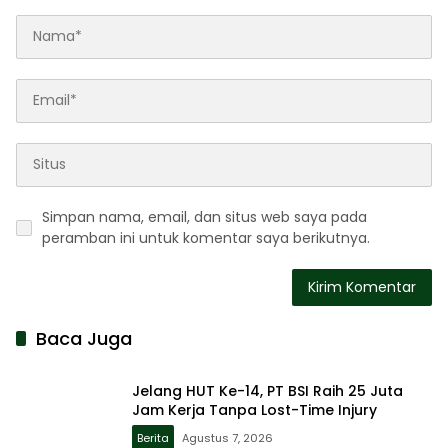
Simpan nama, email, dan situs web saya pada
peramban ini untuk komentar saya berikutnya.
Baca Juga
Jelang HUT Ke-14, PT BSI Raih 25 Juta
Jam Kerja Tanpa Lost-Time Injury
Berita
Agustus 7, 2026