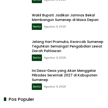
Wakil Bupati: Jadikan Jamnas Bekal
Membangun Sumenep di Masa Depan
Berita
Agustus 4, 2026
Jelang Hari Pramuka, Kwarcab Sumenep
Teguhkan Semangat Pengabdian Lewat
Ziarah Pahlawan
Berita
Agustus 4, 2026
Ini Desa-Desa yang Akan Menggelar
Pilkades Serentak 2027 di Kabupaten
Sumenep
Berita
Agustus 4, 2026
Pos Populer