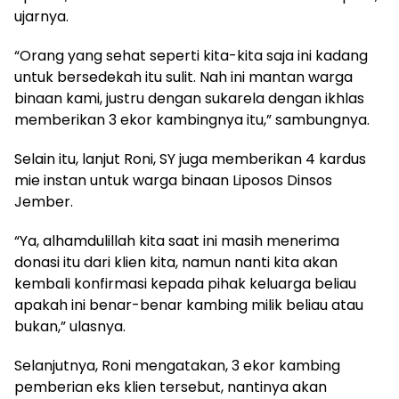
ujarnya.
“Orang yang sehat seperti kita-kita saja ini kadang
untuk bersedekah itu sulit. Nah ini mantan warga
binaan kami, justru dengan sukarela dengan ikhlas
memberikan 3 ekor kambingnya itu,” sambungnya.
Selain itu, lanjut Roni, SY juga memberikan 4 kardus
mie instan untuk warga binaan Liposos Dinsos
Jember.
“Ya, alhamdulillah kita saat ini masih menerima
donasi itu dari klien kita, namun nanti kita akan
kembali konfirmasi kepada pihak keluarga beliau
apakah ini benar-benar kambing milik beliau atau
bukan,” ulasnya.
Selanjutnya, Roni mengatakan, 3 ekor kambing
pemberian eks klien tersebut, nantinya akan