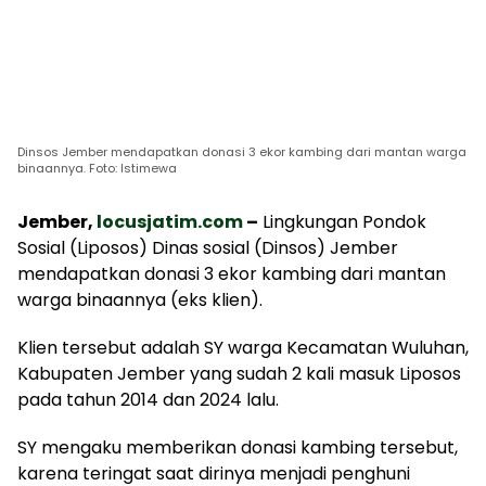
Dinsos Jember mendapatkan donasi 3 ekor kambing dari mantan warga
binaannya. Foto: Istimewa
Jember,
locusjatim.com
–
Lingkungan Pondok
Sosial (Liposos) Dinas sosial (Dinsos) Jember
mendapatkan donasi 3 ekor kambing dari mantan
warga binaannya (eks klien).
Klien tersebut adalah SY warga Kecamatan Wuluhan,
Kabupaten Jember yang sudah 2 kali masuk Liposos
pada tahun 2014 dan 2024 lalu.
SY mengaku memberikan donasi kambing tersebut,
karena teringat saat dirinya menjadi penghuni