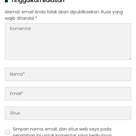
Tinggalkan Balasan
Alamat email Anda tidak akan dipublikasikan.
Ruas yang
wajib ditandai
*
Simpan nama, email, dan situs web saya pada
peramban ini untuk komentar saya berikutnya.