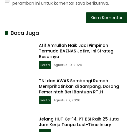
peramban ini untuk komentar saya berikutnya.
Baca Juga
Afif Amrullah Naik Jadi Pimpinan
Termuda BAZNAS Jatim, Ini Strategi
Besarnya
Berita
Agustus 10, 2026
TNI dan AWAS Sambangi Rumah
Memprihatinkan di Sampang, Dorong
Pemerintah Beri Bantuan RTLH
Berita
Agustus 7, 2026
Jelang HUT Ke-14, PT BSI Raih 25 Juta
Jam Kerja Tanpa Lost-Time Injury