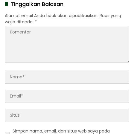
Tinggalkan Balasan
Alamat email Anda tidak akan dipublikasikan.
Ruas yang
wajib ditandai
*
Simpan nama, email, dan situs web saya pada