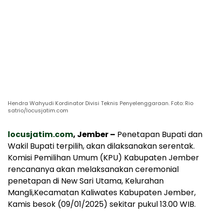
Hendra Wahyudi Kordinator Divisi Teknis Penyelenggaraan. Foto: Rio
satrio/locusjatim.com
locusjatim.com
, Jember –
Penetapan Bupati dan
Wakil Bupati terpilih, akan dilaksanakan serentak.
Komisi Pemilihan Umum (KPU) Kabupaten Jember
rencananya akan melaksanakan ceremonial
penetapan di New Sari Utama, Kelurahan
Mangli,Kecamatan Kaliwates Kabupaten Jember,
Kamis besok (09/01/2025) sekitar pukul 13.00 WIB.