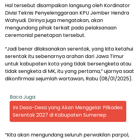
Hal tersebut disampaikan langsung oleh Kordinator
Divisi Teknis Penyelenggaraan KPU Jember Hendra
Wahyudi. Dirinya juga mengatakan, akan
mengundang pihak terkait pada pelaksanaan
ceremonial penetapan tersebut.
“Jadi benar dilaksanakan serentak, yang kita ketahui
serentak itu sebenarnya arahan dari Jawa Timur
untuk kabupaten kota yang tidak bersengketa atau
tidak sengketa di MK, itu yang pertama,” ujarnya saat
dikonfirmasi sejumlah wartawan, Rabu (08/01/2025).
Baca Juga:
Ini Desa-Desa yang Akan Menggelar Pilkades
Serentak 2027 di Kabupaten Sumenep
“Kita akan mengundang seluruh perwakilan parpol,