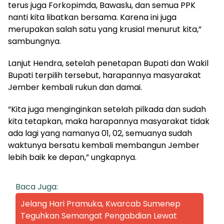
terus juga Forkopimda, Bawaslu, dan semua PPK
nanti kita libatkan bersama. Karena ini juga
merupakan salah satu yang krusial menurut kita,”
sambungnya.
Lanjut Hendra, setelah penetapan Bupati dan Wakil
Bupati terpilih tersebut, harapannya masyarakat
Jember kembali rukun dan damai.
“Kita juga menginginkan setelah pilkada dan sudah
kita tetapkan, maka harapannya masyarakat tidak
ada lagi yang namanya 01, 02, semuanya sudah
waktunya bersatu kembali membangun Jember
lebih baik ke depan,” ungkapnya.
Baca Juga:
Jelang Hari Pramuka, Kwarcab Sumenep
Teguhkan Semangat Pengabdian Lewat