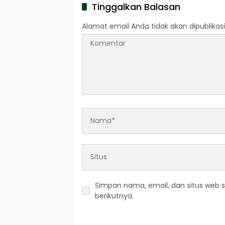
Tinggalkan Balasan
Alamat email Anda tidak akan dipublikasi
Simpan nama, email, dan situs web 
berikutnya.