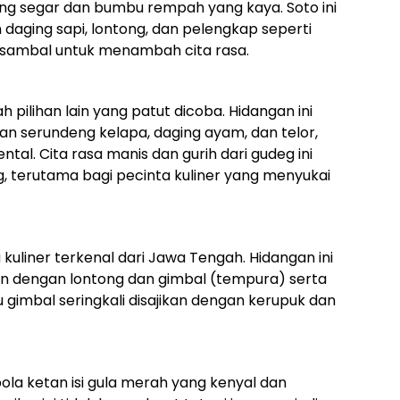
ng segar dan bumbu rempah yang kaya. Soto ini
daging sapi, lontong, dan pelengkap seperti
sambal untuk menambah cita rasa.
 pilihan lain yang patut dicoba. Hidangan ini
n serundeng kelapa, daging ayam, dan telor,
tal. Cita rasa manis dan gurih dari gudeg ini
, terutama bagi pecinta kuliner yang menyukai
 kuliner terkenal dari Jawa Tengah. Hidangan ini
ikan dengan lontong dan gimbal (tempura) serta
gimbal seringkali disajikan dengan kerupuk dan
ola ketan isi gula merah yang kenyal dan