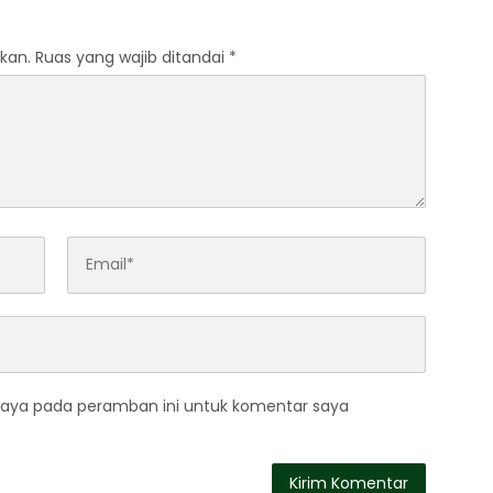
kan.
Ruas yang wajib ditandai
*
saya pada peramban ini untuk komentar saya