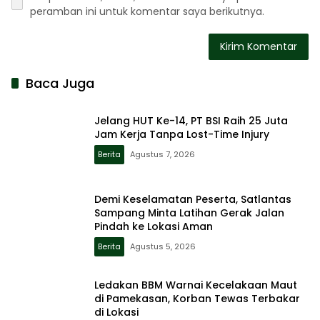
peramban ini untuk komentar saya berikutnya.
Baca Juga
Jelang HUT Ke-14, PT BSI Raih 25 Juta
Jam Kerja Tanpa Lost-Time Injury
Berita
Agustus 7, 2026
Demi Keselamatan Peserta, Satlantas
Sampang Minta Latihan Gerak Jalan
Pindah ke Lokasi Aman
Berita
Agustus 5, 2026
Ledakan BBM Warnai Kecelakaan Maut
di Pamekasan, Korban Tewas Terbakar
di Lokasi