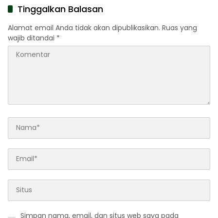
Pahlawan
Tinggalkan Balasan
Alamat email Anda tidak akan dipublikasikan.
Ruas yang
wajib ditandai
*
Simpan nama, email, dan situs web saya pada