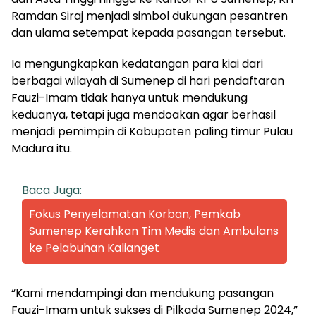
Ramdan Siraj menjadi simbol dukungan pesantren
dan ulama setempat kepada pasangan tersebut.
Ia mengungkapkan kedatangan para kiai dari
berbagai wilayah di Sumenep di hari pendaftaran
Fauzi-Imam tidak hanya untuk mendukung
keduanya, tetapi juga mendoakan agar berhasil
menjadi pemimpin di Kabupaten paling timur Pulau
Madura itu.
Baca Juga:
Fokus Penyelamatan Korban, Pemkab
Sumenep Kerahkan Tim Medis dan Ambulans
ke Pelabuhan Kalianget
“Kami mendampingi dan mendukung pasangan
Fauzi-Imam untuk sukses di Pilkada Sumenep 2024,”