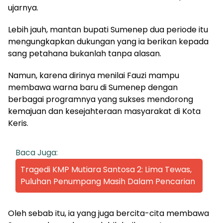
ujarnya.
Lebih jauh, mantan bupati Sumenep dua periode itu
mengungkapkan dukungan yang ia berikan kepada
sang petahana bukanlah tanpa alasan.
Namun, karena dirinya menilai Fauzi mampu
membawa warna baru di Sumenep dengan
berbagai programnya yang sukses mendorong
kemajuan dan kesejahteraan masyarakat di Kota
Keris.
Baca Juga:
Tragedi KMP Mutiara Santosa 2: Lima Tewas,
Puluhan Penumpang Masih Dalam Pencarian
Oleh sebab itu, ia yang juga bercita-cita membawa