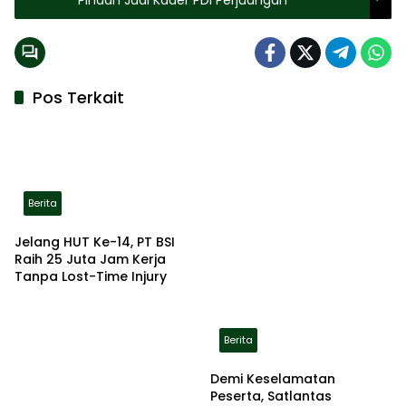
Pos Terkait
Berita
Jelang HUT Ke-14, PT BSI
Raih 25 Juta Jam Kerja
Tanpa Lost-Time Injury
Berita
Demi Keselamatan
Peserta, Satlantas