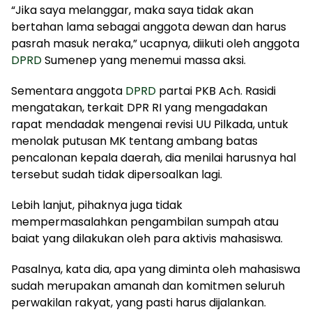
“Jika saya melanggar, maka saya tidak akan
bertahan lama sebagai anggota dewan dan harus
pasrah masuk neraka,” ucapnya, diikuti oleh anggota
DPRD
Sumenep yang menemui massa aksi.
Sementara anggota
DPRD
partai PKB Ach. Rasidi
mengatakan, terkait DPR RI yang mengadakan
rapat mendadak mengenai revisi UU Pilkada, untuk
menolak putusan MK tentang ambang batas
pencalonan kepala daerah, dia menilai harusnya hal
tersebut sudah tidak dipersoalkan lagi.
Lebih lanjut, pihaknya juga tidak
mempermasalahkan pengambilan sumpah atau
baiat yang dilakukan oleh para aktivis mahasiswa.
Pasalnya, kata dia, apa yang diminta oleh mahasiswa
sudah merupakan amanah dan komitmen seluruh
perwakilan rakyat, yang pasti harus dijalankan.