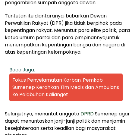
pengambilan sumpah anggota dewan.
Tuntutan itu diantaranya, bubarkan Dewan
Perwakilan Rakyat (DPR) jika tidak berpihak pada
kepentingan rakyat. Menuntut para elite politik, para
ketua umum partai dan para pimpinannya,untuk
menempatkan kepentingan bangsa dan negara di
atas kepentingan kelompoknya.
Baca Juga:
Fokus Penyelamatan Korban, Pemkab
Sumenep Kerahkan Tim Medis dan Ambulans
ke Pelabuhan Kalianget
Selanjutnya, menuntut anggota
DPRD
Sumenep agar
dapat menuntaskan janji-janji politik dan menjamin
kesejahteraan serta keadilan bagi masyarakat