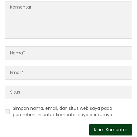
Simpan nama, email, dan situs web saya pada
peramban ini untuk komentar saya berikutnya.