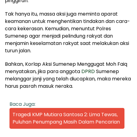
pinggiran.
Tak hanya itu, massa aksi juga meminta aparat
keamanan untuk menghentikan tindakan dan cara-
cara kekerasan. Kemudian, menuntut Polres
Sumenep agar menjadi pelindung rakyat dan
menjamin keselamatan rakyat saat melakukan aksi
turun jalan.
Bahkan, Korlap Aksi Sumenep Menggugat Moh Faiq
menyatakan, jika para anggota
DPRD
Sumenep
melanggar janji yang telah diucapkan, maka mereka
harus pasrah masuk neraka.
Baca Juga:
Tragedi KMP Mutiara Santosa 2: Lima Tewas,
Puluhan Penumpang Masih Dalam Pencarian