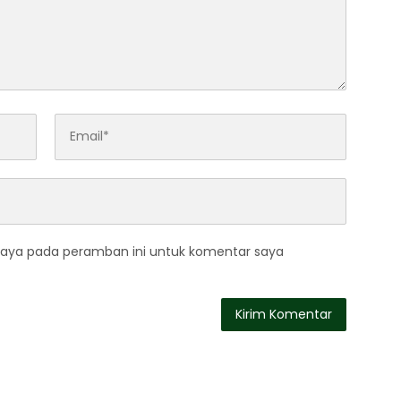
saya pada peramban ini untuk komentar saya