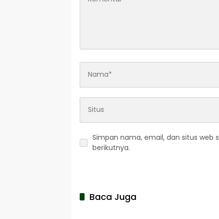
Simpan nama, email, dan situs web 
berikutnya.
Baca Juga