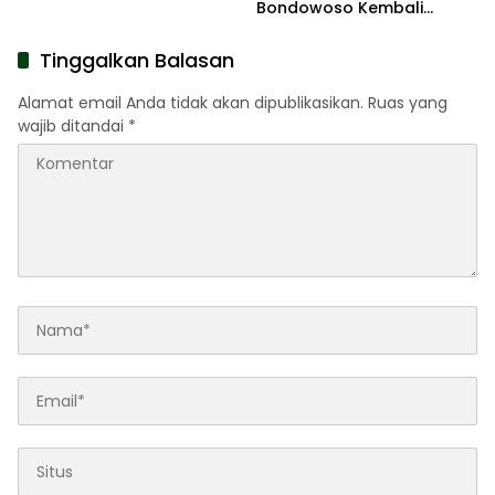
Bondowoso Kembali
Adakan Kontes Ternak
Tinggalkan Balasan
Alamat email Anda tidak akan dipublikasikan.
Ruas yang
wajib ditandai
*