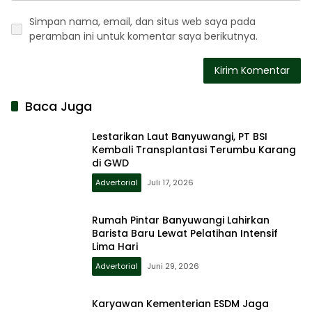
Simpan nama, email, dan situs web saya pada
peramban ini untuk komentar saya berikutnya.
Baca Juga
Lestarikan Laut Banyuwangi, PT BSI
Kembali Transplantasi Terumbu Karang
di GWD
Advertorial
Juli 17, 2026
Rumah Pintar Banyuwangi Lahirkan
Barista Baru Lewat Pelatihan Intensif
Lima Hari
Advertorial
Juni 29, 2026
Karyawan Kementerian ESDM Jaga