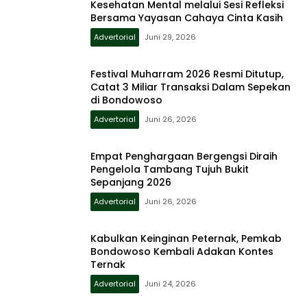
Kesehatan Mental melalui Sesi Refleksi
Bersama Yayasan Cahaya Cinta Kasih
Advertorial
Juni 29, 2026
Festival Muharram 2026 Resmi Ditutup,
Catat 3 Miliar Transaksi Dalam Sepekan
di Bondowoso
Advertorial
Juni 26, 2026
Empat Penghargaan Bergengsi Diraih
Pengelola Tambang Tujuh Bukit
Sepanjang 2026
Advertorial
Juni 26, 2026
Kabulkan Keinginan Peternak, Pemkab
Bondowoso Kembali Adakan Kontes
Ternak
Advertorial
Juni 24, 2026