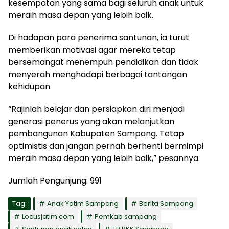
kesempatan yang sama bagi seluruh anak untuk
meraih masa depan yang lebih baik.
Di hadapan para penerima santunan, ia turut
memberikan motivasi agar mereka tetap
bersemangat menempuh pendidikan dan tidak
menyerah menghadapi berbagai tantangan
kehidupan.
“Rajinlah belajar dan persiapkan diri menjadi
generasi penerus yang akan melanjutkan
pembangunan Kabupaten Sampang. Tetap
optimistis dan jangan pernah berhenti bermimpi
meraih masa depan yang lebih baik,” pesannya.
Jumlah Pengunjung:
991
Tag:
Anak Yatim Sampang
Berita Sampang
Locusjatim.com
Pemkab sampang