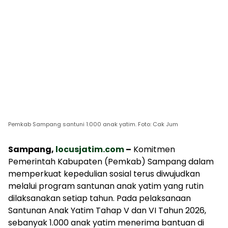
Pemkab Sampang santuni 1.000 anak yatim. Foto: Cak Jum
Sampang,
locusjatim.com
–
Komitmen
Pemerintah Kabupaten (Pemkab) Sampang dalam
memperkuat kepedulian sosial terus diwujudkan
melalui program santunan anak yatim yang rutin
dilaksanakan setiap tahun. Pada pelaksanaan
Santunan Anak Yatim Tahap V dan VI Tahun 2026,
sebanyak 1.000 anak yatim menerima bantuan di