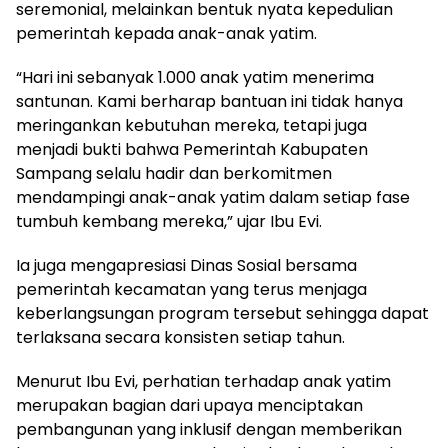
seremonial, melainkan bentuk nyata kepedulian
pemerintah kepada anak-anak yatim.
“Hari ini sebanyak 1.000 anak yatim menerima
santunan. Kami berharap bantuan ini tidak hanya
meringankan kebutuhan mereka, tetapi juga
menjadi bukti bahwa Pemerintah Kabupaten
Sampang selalu hadir dan berkomitmen
mendampingi anak-anak yatim dalam setiap fase
tumbuh kembang mereka,” ujar Ibu Evi.
Ia juga mengapresiasi Dinas Sosial bersama
pemerintah kecamatan yang terus menjaga
keberlangsungan program tersebut sehingga dapat
terlaksana secara konsisten setiap tahun.
Menurut Ibu Evi, perhatian terhadap anak yatim
merupakan bagian dari upaya menciptakan
pembangunan yang inklusif dengan memberikan