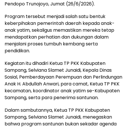
Pendopo Trunojoyo, Jumat (26/6/2026).
Program tersebut menjadi salah satu bentuk
keberpihakan pemerintah daerah kepada anak-
anak yatim, sekaligus memastikan mereka tetap
mendapatkan perhatian dan dukungan dalam
menjalani proses tumbuh kembang serta
pendidikan.
Kegiatan itu dihadiri Ketua TP PKK Kabupaten
Sampang, Selviana Slamet Junaidi, Kepala Dinas
Sosial, Pemberdayaan Perempuan dan Perlindungan
Anak H. Abdullah Anwari, para camat, Ketua TP PKK
kecamatan, koordinator anak yatim se-Kabupaten
Sampang, serta para penerima santunan.
Dalam sambutannya, Ketua TP PKK Kabupaten
Sampang, Selviana Slamet Junaidi, menegaskan
bahwa program santunan bukan sekadar agenda