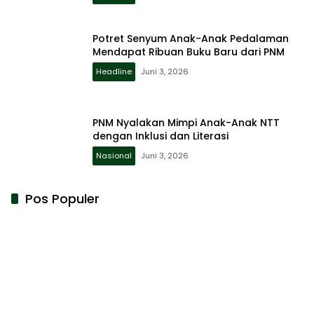
Potret Senyum Anak-Anak Pedalaman
Mendapat Ribuan Buku Baru dari PNM
Headline
Juni 3, 2026
PNM Nyalakan Mimpi Anak-Anak NTT
dengan Inklusi dan Literasi
Nasional
Juni 3, 2026
Pos Populer