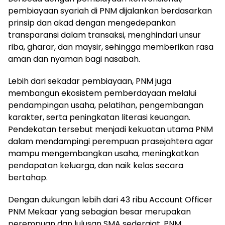
pembiayaan syariah di PNM dijalankan berdasarkan
prinsip dan akad dengan mengedepankan
transparansi dalam transaksi, menghindari unsur
riba, gharar, dan maysir, sehingga memberikan rasa
aman dan nyaman bagi nasabah.
Lebih dari sekadar pembiayaan, PNM juga
membangun ekosistem pemberdayaan melalui
pendampingan usaha, pelatihan, pengembangan
karakter, serta peningkatan literasi keuangan.
Pendekatan tersebut menjadi kekuatan utama PNM
dalam mendampingi perempuan prasejahtera agar
mampu mengembangkan usaha, meningkatkan
pendapatan keluarga, dan naik kelas secara
bertahap.
Dengan dukungan lebih dari 43 ribu Account Officer
PNM Mekaar yang sebagian besar merupakan
perempuan dan lulusan SMA sederajat, PNM