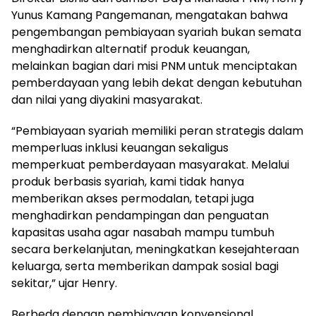
Yunus Kamang Pangemanan, mengatakan bahwa
pengembangan pembiayaan syariah bukan semata
menghadirkan alternatif produk keuangan,
melainkan bagian dari misi PNM untuk menciptakan
pemberdayaan yang lebih dekat dengan kebutuhan
dan nilai yang diyakini masyarakat.
“Pembiayaan syariah memiliki peran strategis dalam
memperluas inklusi keuangan sekaligus
memperkuat pemberdayaan masyarakat. Melalui
produk berbasis syariah, kami tidak hanya
memberikan akses permodalan, tetapi juga
menghadirkan pendampingan dan penguatan
kapasitas usaha agar nasabah mampu tumbuh
secara berkelanjutan, meningkatkan kesejahteraan
keluarga, serta memberikan dampak sosial bagi
sekitar,” ujar Henry.
Berbeda dengan pembiayaan konvensional,