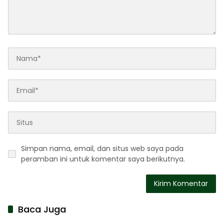
Simpan nama, email, dan situs web saya pada
peramban ini untuk komentar saya berikutnya.
Baca Juga