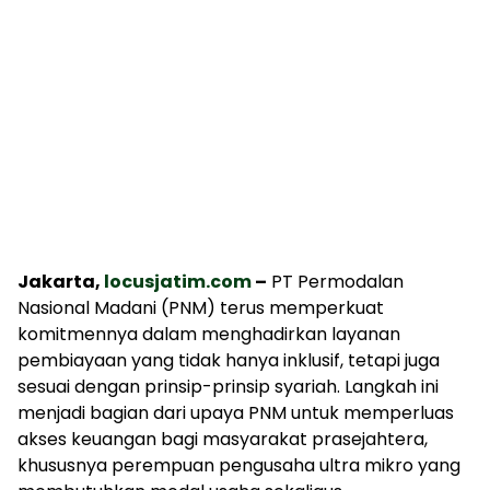
Jakarta,
locusjatim.com
–
PT Permodalan
Nasional Madani (PNM) terus memperkuat
komitmennya dalam menghadirkan layanan
pembiayaan yang tidak hanya inklusif, tetapi juga
sesuai dengan prinsip-prinsip syariah. Langkah ini
menjadi bagian dari upaya PNM untuk memperluas
akses keuangan bagi masyarakat prasejahtera,
khususnya perempuan pengusaha ultra mikro yang