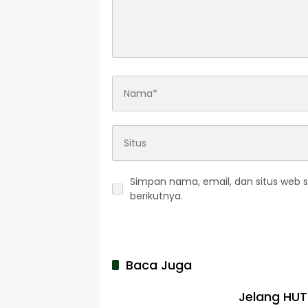
Simpan nama, email, dan situs web 
berikutnya.
Baca Juga
Jelang HUT 