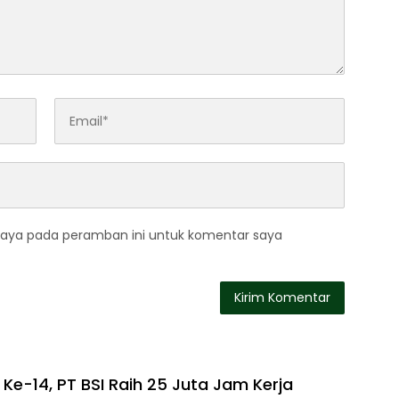
saya pada peramban ini untuk komentar saya
Ke-14, PT BSI Raih 25 Juta Jam Kerja