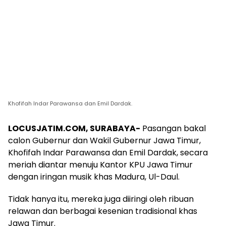
Khofifah Indar Parawansa dan Emil Dardak.
LOCUSJATIM.COM, SURABAYA-
Pasangan bakal
calon Gubernur dan Wakil Gubernur Jawa Timur,
Khofifah Indar Parawansa dan Emil Dardak, secara
meriah diantar menuju Kantor KPU Jawa Timur
dengan iringan musik khas Madura, Ul-Daul.
Tidak hanya itu, mereka juga diiringi oleh ribuan
relawan dan berbagai kesenian tradisional khas
Jawa Timur.