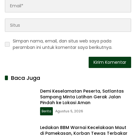
Simpan nama, email, dan situs web saya pada
peramban ini untuk komentar saya berikutnya.
Baca Juga
Demi Keselamatan Peserta, Satlantas
Sampang Minta Latihan Gerak Jalan
Pindah ke Lokasi Aman
Berita
Agustus 5, 2026
Ledakan BBM Warnai Kecelakaan Maut
di Pamekasan, Korban Tewas Terbakar