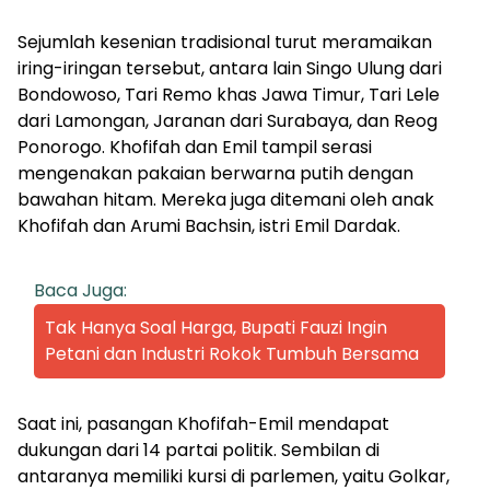
Sejumlah kesenian tradisional turut meramaikan
iring-iringan tersebut, antara lain Singo Ulung dari
Bondowoso, Tari Remo khas Jawa Timur, Tari Lele
dari Lamongan, Jaranan dari Surabaya, dan Reog
Ponorogo. Khofifah dan Emil tampil serasi
mengenakan pakaian berwarna putih dengan
bawahan hitam. Mereka juga ditemani oleh anak
Khofifah dan Arumi Bachsin, istri Emil Dardak.
Baca Juga:
Tak Hanya Soal Harga, Bupati Fauzi Ingin
Petani dan Industri Rokok Tumbuh Bersama
Saat ini, pasangan Khofifah-Emil mendapat
dukungan dari 14 partai politik. Sembilan di
antaranya memiliki kursi di parlemen, yaitu Golkar,