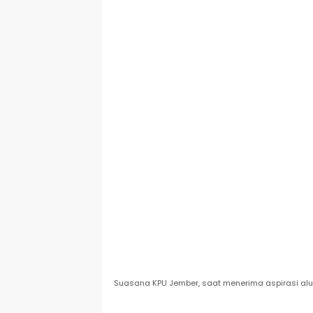
Suasana KPU Jember, saat menerima aspirasi al