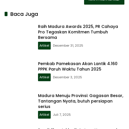
Baca Juga
Raih Madura Awards 2025, PR Cahaya
Pro Tegaskan Komitmen Tumbuh
Bersama
Artikel
Desember 31, 2025
Pemkab Pamekasan Akan Lantik 4.160
PPPK Paruh Waktu Tahun 2025
Artikel
Desember 3, 2025
Madura Menuju Provinsi: Gagasan Besar,
Tantangan Nyata, butuh persiapan
serius
Artikel
Juli 7, 2025