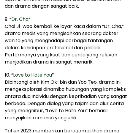
dan drama dengan sangat baik.
9. “
Dr. Cha
”
Choi Ji-woo kembali ke layar kaca dalam “Dr. Cha,”
drama medis yang mengisahkan seorang dokter
wanita yang menghadapi berbagai tantangan
dalam kehidupan profesional dan pribadi.
Performanya yang kuat dan cerita yang relevan
menjadikan drama ini sangat menarik.
10. “
Love to Hate You
”
Dibintangi oleh Kim Ok-bin dan Yoo Teo, drama ini
mengeksplorasi dinamika hubungan yang kompleks
antara dua individu dengan kepribadian yang sangat
berbeda. Dengan dialog yang tajam dan alur cerita
yang menghibur, “Love to Hate You” berhasil
menyajikan romansa yang unik.
Tahun 2023 memberikan beragam pilihan drama