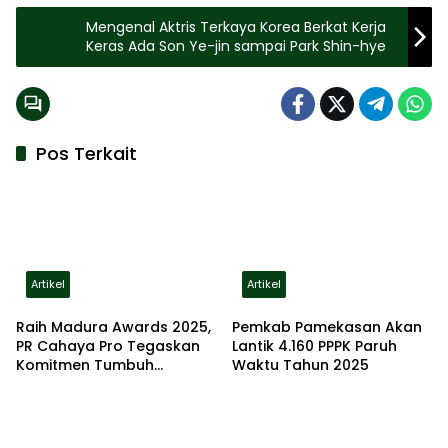
Mengenal Aktris Terkaya Korea Berkat Kerja
Keras Ada Son Ye-jin sampai Park Shin-hye
Pos Terkait
Artikel
Artikel
Raih Madura Awards 2025,
Pemkab Pamekasan Akan
PR Cahaya Pro Tegaskan
Lantik 4.160 PPPK Paruh
Komitmen Tumbuh
Waktu Tahun 2025
Bersama