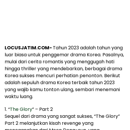
LOCUSJATIM.COM-
Tahun 2023 adalah tahun yang
luar biasa untuk penggemar drama Korea. Pasalnya,
mulai dari cerita romantis yang menggugah hati
hingga thriller yang mendebarkan, berbagai drama
Korea sukses mencuri perhatian penonton. Berikut
adalah sepuluh drama Korea terbaik tahun 2023
yang wajib kamu tonton ulang, sembari menemani
waktu luang.
1. “
The Glory
” – Part 2
Sequel dari drama yang sangat sukses, “The Glory”
Part 2 melanjutkan kisah revenge yang