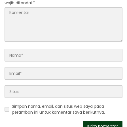
wajib ditandai
*
Simpan nama, email, dan situs web saya pada
peramban ini untuk komentar saya berikutnya.