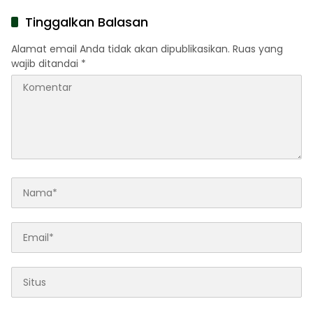
Daftar
Tinggalkan Balasan
Alamat email Anda tidak akan dipublikasikan.
Ruas yang
wajib ditandai
*