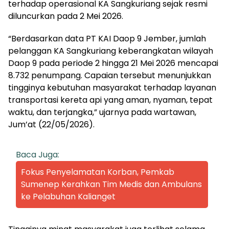
terhadap operasional KA Sangkuriang sejak resmi
diluncurkan pada 2 Mei 2026.
“Berdasarkan data PT KAI Daop 9 Jember, jumlah
pelanggan KA Sangkuriang keberangkatan wilayah
Daop 9 pada periode 2 hingga 21 Mei 2026 mencapai
8.732 penumpang. Capaian tersebut menunjukkan
tingginya kebutuhan masyarakat terhadap layanan
transportasi kereta api yang aman, nyaman, tepat
waktu, dan terjangka,” ujarnya pada wartawan,
Jum’at (22/05/2026).
Baca Juga:
Fokus Penyelamatan Korban, Pemkab
Sumenep Kerahkan Tim Medis dan Ambulans
ke Pelabuhan Kalianget