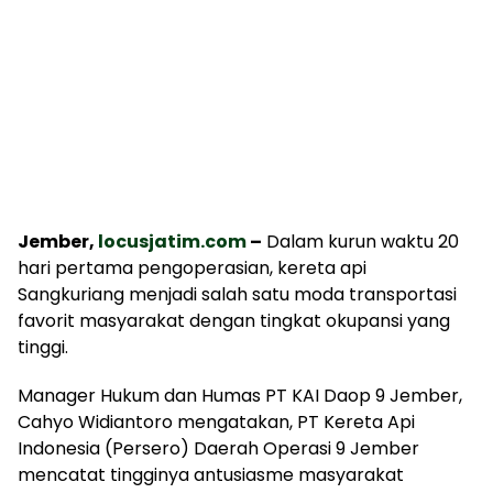
Jember,
locusjatim.com
–
Dalam kurun waktu 20
hari pertama pengoperasian, kereta api
Sangkuriang menjadi salah satu moda transportasi
favorit masyarakat dengan tingkat okupansi yang
tinggi.
Manager Hukum dan Humas PT KAI Daop 9 Jember,
Cahyo Widiantoro mengatakan, PT Kereta Api
Indonesia (Persero) Daerah Operasi 9 Jember
mencatat tingginya antusiasme masyarakat