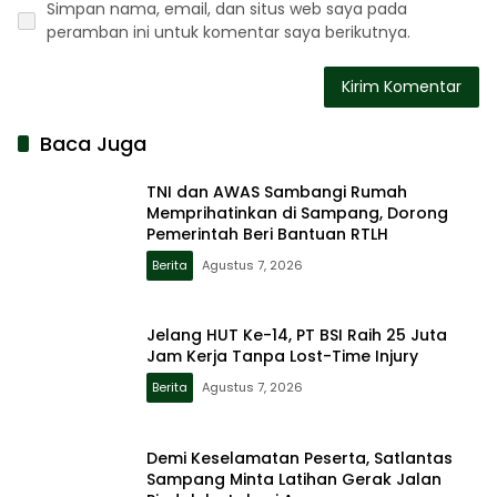
Simpan nama, email, dan situs web saya pada
peramban ini untuk komentar saya berikutnya.
Baca Juga
TNI dan AWAS Sambangi Rumah
Memprihatinkan di Sampang, Dorong
Pemerintah Beri Bantuan RTLH
Berita
Agustus 7, 2026
Jelang HUT Ke-14, PT BSI Raih 25 Juta
Jam Kerja Tanpa Lost-Time Injury
Berita
Agustus 7, 2026
Demi Keselamatan Peserta, Satlantas
Sampang Minta Latihan Gerak Jalan