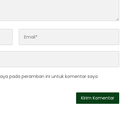
saya pada peramban ini untuk komentar saya