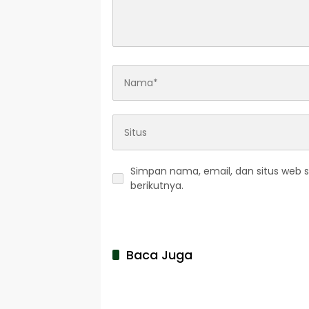
Simpan nama, email, dan situs web 
berikutnya.
Baca Juga