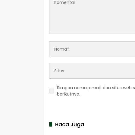
Simpan nama, email, dan situs web 
berikutnya.
Baca Juga