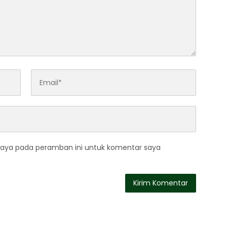
saya pada peramban ini untuk komentar saya