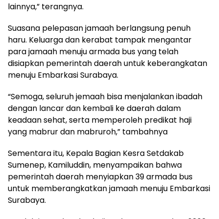
lainnya,” terangnya.
Suasana pelepasan jamaah berlangsung penuh
haru. Keluarga dan kerabat tampak mengantar
para jamaah menuju armada bus yang telah
disiapkan pemerintah daerah untuk keberangkatan
menuju Embarkasi Surabaya.
“Semoga, seluruh jemaah bisa menjalankan ibadah
dengan lancar dan kembali ke daerah dalam
keadaan sehat, serta memperoleh predikat haji
yang mabrur dan mabruroh,” tambahnya
Sementara itu, Kepala Bagian Kesra Setdakab
Sumenep, Kamiluddin, menyampaikan bahwa
pemerintah daerah menyiapkan 39 armada bus
untuk memberangkatkan jamaah menuju Embarkasi
Surabaya.