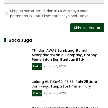
Simpan nama, email, dan situs web saya pada
peramban ini untuk komentar saya berikutnya.
Baca Juga
TNI dan AWAS Sambangi Rumah
Memprihatinkan di Sampang, Dorong
Pemerintah Beri Bantuan RTLH
Berita
Agustus 7, 2026
Jelang HUT Ke-14, PT BSI Raih 25 Juta
Jam Kerja Tanpa Lost-Time Injury
Berita
Agustus 7, 2026