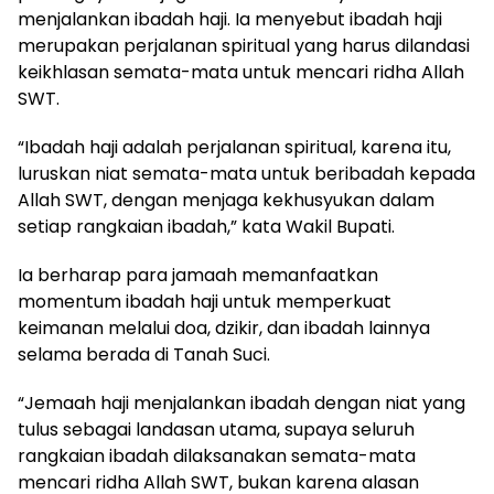
menjalankan ibadah haji. Ia menyebut ibadah haji
merupakan perjalanan spiritual yang harus dilandasi
keikhlasan semata-mata untuk mencari ridha Allah
SWT.
“Ibadah haji adalah perjalanan spiritual, karena itu,
luruskan niat semata-mata untuk beribadah kepada
Allah SWT, dengan menjaga kekhusyukan dalam
setiap rangkaian ibadah,” kata Wakil Bupati.
Ia berharap para jamaah memanfaatkan
momentum ibadah haji untuk memperkuat
keimanan melalui doa, dzikir, dan ibadah lainnya
selama berada di Tanah Suci.
“Jemaah haji menjalankan ibadah dengan niat yang
tulus sebagai landasan utama, supaya seluruh
rangkaian ibadah dilaksanakan semata-mata
mencari ridha Allah SWT, bukan karena alasan