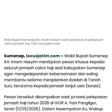
Wakil Bupati Sumenep KH. Imam Hasyim saat sambutan di pelepasan
calon jamaah haji. Foto: locusjatim.com
Sumenep,
locusjatim.com
–
Wakil Bupati Sumenep
KH. Imam Hasyim menitipkan pesan khusus kepada
seluruh jamaah calon haji asal Kabupaten Sumenep
agar mengedepankan kebersamaan dan saling
membantu selama menjalankan ibadah di Tanah
Suci, terutama kepada jamaah lanjut usia (lansia).
Pesan tersebut disampaikan saat prosesi pelepasan
jamaah haji tahun 2026 di GOR A. Yani Pangligur,
Senin (11/05/2026). Dalam kesempatan itu, Wabup