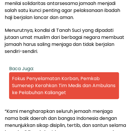
menilai solidaritas antarsesama jamaah menjadi
salah satu kunci penting agar pelaksanaan ibadah
haji berjalan lancar dan aman.
Menurutnya, kondisi di Tanah Suci yang dipadati
jutaan umat muslim dari berbagai negara membuat
jamaah harus saling menjaga dan tidak berjalan
sendiri-sendiri.
Baca Juga:
Fokus Penyelamatan Korban, Pemkab
Sumenep Kerahkan Tim Medis dan Ambulans
ke Pelabuhan Kalianget
“Kami mengharapkan seluruh jemaah menjaga
nama baik daerah dan bangsa Indonesia dengan
menunjukkan sikap disiplin, tertib, dan santun selama