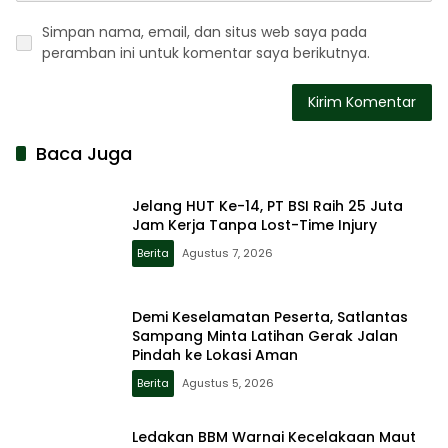
Simpan nama, email, dan situs web saya pada
peramban ini untuk komentar saya berikutnya.
Baca Juga
Jelang HUT Ke-14, PT BSI Raih 25 Juta
Jam Kerja Tanpa Lost-Time Injury
Berita
Agustus 7, 2026
Demi Keselamatan Peserta, Satlantas
Sampang Minta Latihan Gerak Jalan
Pindah ke Lokasi Aman
Berita
Agustus 5, 2026
Ledakan BBM Warnai Kecelakaan Maut