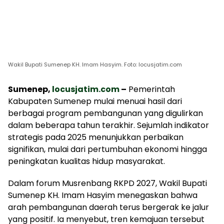
Wakil Bupati Sumenep KH. Imam Hasyim. Foto: locusjatim.com
Sumenep,
locusjatim.com
–
Pemerintah
Kabupaten Sumenep mulai menuai hasil dari
berbagai program pembangunan yang digulirkan
dalam beberapa tahun terakhir. Sejumlah indikator
strategis pada 2025 menunjukkan perbaikan
signifikan, mulai dari pertumbuhan ekonomi hingga
peningkatan kualitas hidup masyarakat.
Dalam forum Musrenbang RKPD 2027, Wakil Bupati
Sumenep KH. Imam Hasyim menegaskan bahwa
arah pembangunan daerah terus bergerak ke jalur
yang positif. Ia menyebut, tren kemajuan tersebut