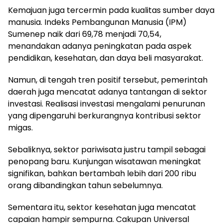
Kemajuan juga tercermin pada kualitas sumber daya
manusia. Indeks Pembangunan Manusia (IPM)
Sumenep naik dari 69,78 menjadi 70,54,
menandakan adanya peningkatan pada aspek
pendidikan, kesehatan, dan daya beli masyarakat.
Namun, di tengah tren positif tersebut, pemerintah
daerah juga mencatat adanya tantangan di sektor
investasi. Realisasi investasi mengalami penurunan
yang dipengaruhi berkurangnya kontribusi sektor
migas.
Sebaliknya, sektor pariwisata justru tampil sebagai
penopang baru. Kunjungan wisatawan meningkat
signifikan, bahkan bertambah lebih dari 200 ribu
orang dibandingkan tahun sebelumnya.
Sementara itu, sektor kesehatan juga mencatat
capaian hampir sempurna. Cakupan Universal