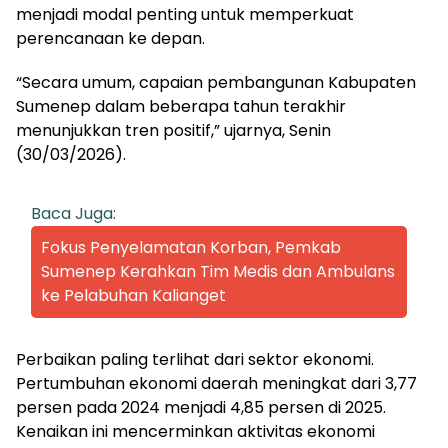
menjadi modal penting untuk memperkuat
perencanaan ke depan.
“Secara umum, capaian pembangunan Kabupaten
Sumenep dalam beberapa tahun terakhir
menunjukkan tren positif,” ujarnya, Senin
(30/03/2026).
Baca Juga:
Fokus Penyelamatan Korban, Pemkab
Sumenep Kerahkan Tim Medis dan Ambulans
ke Pelabuhan Kalianget
Perbaikan paling terlihat dari sektor ekonomi.
Pertumbuhan ekonomi daerah meningkat dari 3,77
persen pada 2024 menjadi 4,85 persen di 2025.
Kenaikan ini mencerminkan aktivitas ekonomi