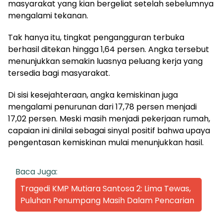
masyarakat yang kian bergeliat setelah sebelumnya
mengalami tekanan.
Tak hanya itu, tingkat pengangguran terbuka
berhasil ditekan hingga 1,64 persen. Angka tersebut
menunjukkan semakin luasnya peluang kerja yang
tersedia bagi masyarakat.
Di sisi kesejahteraan, angka kemiskinan juga
mengalami penurunan dari 17,78 persen menjadi
17,02 persen. Meski masih menjadi pekerjaan rumah,
capaian ini dinilai sebagai sinyal positif bahwa upaya
pengentasan kemiskinan mulai menunjukkan hasil.
Baca Juga:
Tragedi KMP Mutiara Santosa 2: Lima Tewas,
Puluhan Penumpang Masih Dalam Pencarian