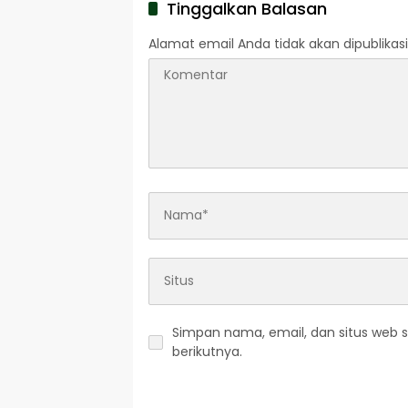
Tinggalkan Balasan
Alamat email Anda tidak akan dipublikasi
Simpan nama, email, dan situs web 
berikutnya.