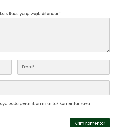
kan.
Ruas yang wajib ditandai
*
saya pada peramban ini untuk komentar saya