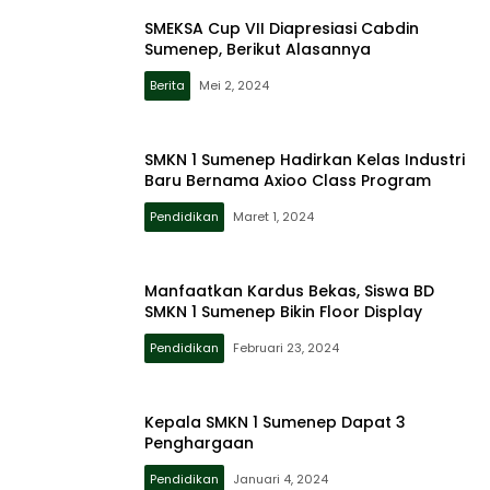
SMEKSA Cup VII Diapresiasi Cabdin
Sumenep, Berikut Alasannya
Berita
Mei 2, 2024
SMKN 1 Sumenep Hadirkan Kelas Industri
Baru Bernama Axioo Class Program
Pendidikan
Maret 1, 2024
Manfaatkan Kardus Bekas, Siswa BD
SMKN 1 Sumenep Bikin Floor Display
Pendidikan
Februari 23, 2024
Kepala SMKN 1 Sumenep Dapat 3
Penghargaan
Pendidikan
Januari 4, 2024