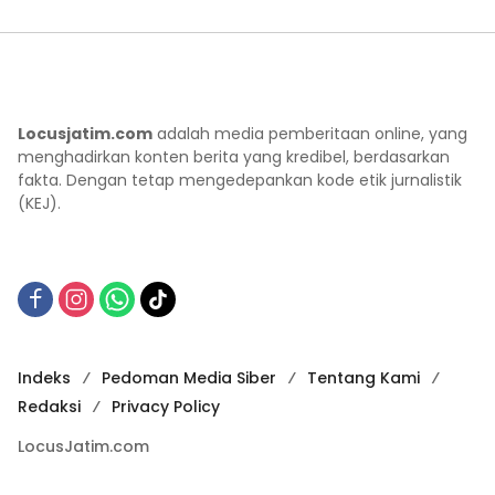
Locusjatim.com
adalah media pemberitaan online, yang
menghadirkan konten berita yang kredibel, berdasarkan
fakta. Dengan tetap mengedepankan kode etik jurnalistik
(KEJ).
Indeks
Pedoman Media Siber
Tentang Kami
Redaksi
Privacy Policy
LocusJatim.com