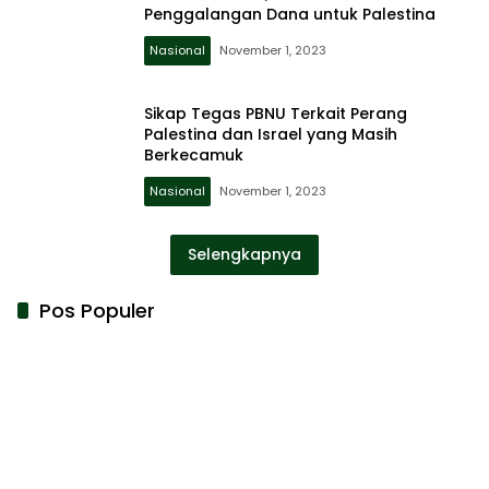
Penggalangan Dana untuk Palestina
Nasional
November 1, 2023
Sikap Tegas PBNU Terkait Perang
Palestina dan Israel yang Masih
Berkecamuk
Nasional
November 1, 2023
Selengkapnya
Pos Populer